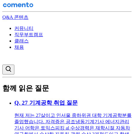
Q&A 콘텐츠
커뮤니티
직무부트캠프
클래스
채용
검색창 열기
함께 읽은 질문
Q.
27 기계공학 취업 질문
현재 저는 27살이고 인서울 중하위권 대학 기계공학분를
졸업했습니다. 자격증은 공조냉동기계기사 에너지관리
기사 어학은 토익스피킹 al 수상경력은 재학시절 자동차