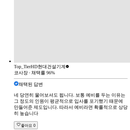
Top_Tier
HD현대건설기계
코사장
∙ 채택률
96
%
채택된 답변
네 당연히 물어보셔도 됩니다. 보통 예비를 두는 이유는
그 정도의 인원이 평균적으로 입사를 포기했기 때문에
만들어준 제도입니다. 따라서 예비라면 확률적으로 상당
히 높습니다
좋아요
0