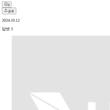
0
공유
2024.10.12
답변
3