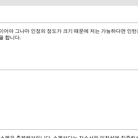
이어야 그나마 인정의 정도가 크기 때문에 저는 가능하다면 인턴을
을 합니다.
 스펙은 충분해보입니다. 스펙보다는 자소서와 인적성에 집중하시면