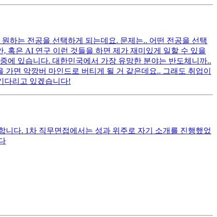
원하는 전공을 선택하게 되는데요. 문제는.. 어떤 전공을 선택
, 혹은 AI 연구 이런 것들을 하면 제가 재미있게 일할 수 있을
 중에 있습니다. 대한민국에서 가장 유망한 분야는 반도체니까..
 가면 악깡버 마인드로 버티게 될 거 같은데요.. 그래도 취업이
 기다리고 있겠습니다!
합니다. 1차 직무면접에서는 성과 위주로 자기 소개를 진행했었
다