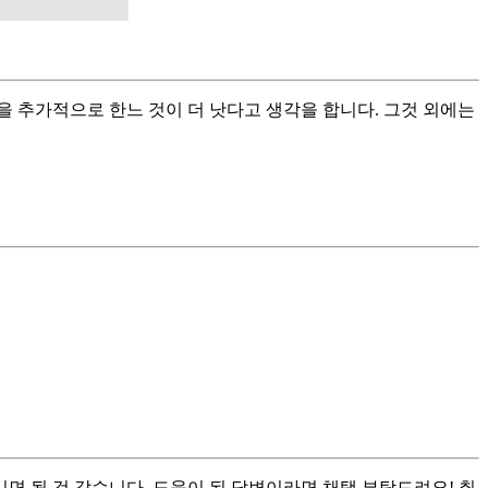
 추가적으로 한느 것이 더 낫다고 생각을 합니다. 그것 외에는
 될 것 같습니다. 도움이 된 답변이라면 채택 부탁드려요! 취