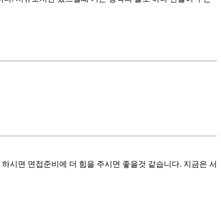
 하시면 면접준비에 더 힘을 주시면 좋을것 같습니다. 지금은 서