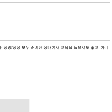
 정량/정성 모두 준비된 상태여서 교육을 들으셔도 좋고, 아니