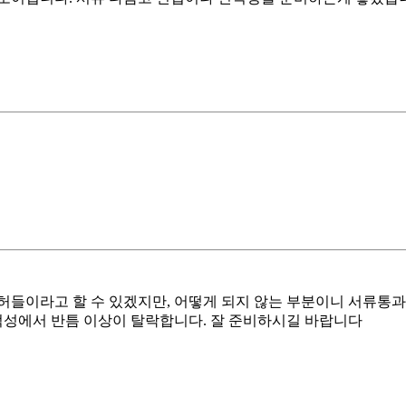
들이라고 할 수 있겠지만, 어떻게 되지 않는 부분이니 서류통과
성에서 반틈 이상이 탈락합니다. 잘 준비하시길 바랍니다