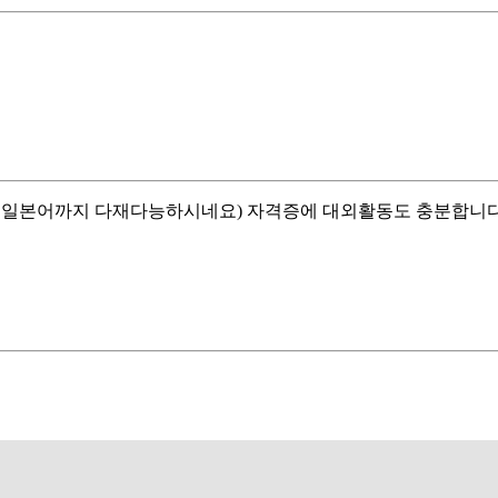
 일본어까지 다재다능하시네요) 자격증에 대외활동도 충분합니다.