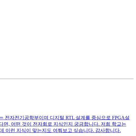
는 전자전기공학부이며 디지털 RTL 설계를 중심으로 FPGA설
다면, 어떤 것이 전자회로 지식인지 궁금합니다. 저희 학교는
위주로 배웠는데 이런 지식이 맞는지도 여쭤보고 싶습니다. 감사합니다.