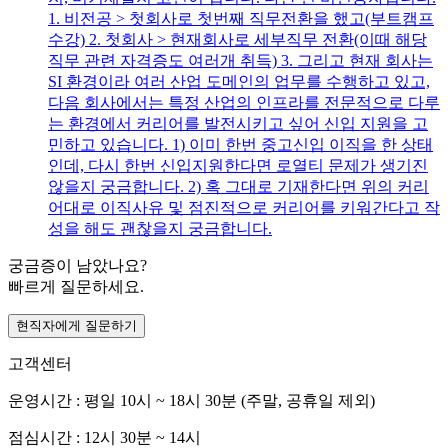
1. 비전공 > 첫회사로 첫번째 직무전환을 했고(부트캠프
수강) 2. 첫회사 > 현재회사로 세부직무 전환(이때 해당
직무 관련 자격증도 여러개 취득) 3. 그리고 현재 회사는
SI 환경이라 여러 산업 도메인의 업무를 수행하고 있고,
다음 회사에서는 특정 산업의 인프라를 전문적으로 다루
는 환경에서 커리어를 발전시키고 싶어 신입 지원을 고
민하고 있습니다. 1) 이미 한번 중고신입 이직을 한 상태
인데, 다시 한번 신입지원한다면 로열티 문제가 생기진
않을지 궁금합니다. 2) 혹 그대로 기재한다면 위의 커리
어대로 이직사유 및 점진적으로 커리어를 키워간다고 작
성을 해도 괜찮을지 궁금합니다.
궁금증이 남았나요?
빠르게 질문하세요.
현직자에게 질문하기
고객센터
운영시간 : 평일 10시 ~ 18시 30분 (주말, 공휴일 제외)
점심시간 : 12시 30분 ~ 14시