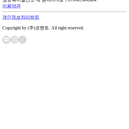
이용약관
개인정보처리방침
Copyright by (주)코멘토. All right reserved.