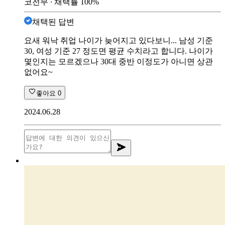
코전무
∙ 채택률
100
%
채택된 답변
요새 워낙 취업 나이가 늦어지고 있다보니... 남성 기준
30, 여성 기준 27 정도면 평균 수치라고 합니다. 나이가
몇인지는 모르겠으나 30대 중반 이정도가 아니면 상관
없어요~
좋아요
0
2024.06.28