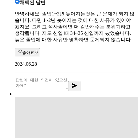
채택된 답변
안녕하세요. 졸업1~2년 늦어지는것은 큰 문제가 되지 않
습니다. 다만 1~2년 늦어지는 것에 대한 사유가 있어야
겠지요. 그리고 석사졸이면 더 감안해주는 분위기라고
생각됩니다. 저도 신입 때 34~35 신입까지 봤었습니다.
늦은 졸업에 대한 사유만 명확하면 문제되지 않습니다.
좋아요
0
2024.06.28