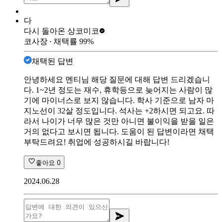
다
다시 돌아온 상
코미코
코사장
∙ 채택률
99
%
채택된 답변
안녕하세요 멘티님 해당 질문에 대해 답변 드리겠습니
다. 1~2년 정도는 재수, 휴학등으로 늦어지는 사람이 많
기에 마이너스로 보지 않습니다. 학사 기준으로 남자 마
지노선이 32살 정도입니다. 석사는 +2하시면 되고요. 따
라서 나이가 너무 많은 것만 아니면 불이익을 받을 일은
거의 없다고 보시면 됩니다. 도움이 된 답변이라면 채택
부탁드려요! 취업에 성공하시길 바랍니다!
좋아요
0
2024.06.28