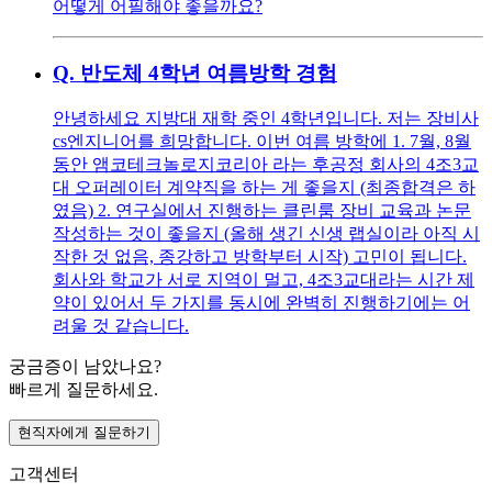
어떻게 어필해야 좋을까요?
Q.
반도체 4학년 여름방학 경험
안녕하세요 지방대 재학 중인 4학년입니다. 저는 장비사
cs엔지니어를 희망합니다. 이번 여름 방학에 1. 7월, 8월
동안 앰코테크놀로지코리아 라는 후공정 회사의 4조3교
대 오퍼레이터 계약직을 하는 게 좋을지 (최종합격은 하
였음) 2. 연구실에서 진행하는 클린룸 장비 교육과 논문
작성하는 것이 좋을지 (올해 생긴 신생 랩실이라 아직 시
작한 것 없음, 종강하고 방학부터 시작) 고민이 됩니다.
회사와 학교가 서로 지역이 멀고, 4조3교대라는 시간 제
약이 있어서 두 가지를 동시에 완벽히 진행하기에는 어
려울 것 같습니다.
궁금증이 남았나요?
빠르게 질문하세요.
현직자에게 질문하기
고객센터