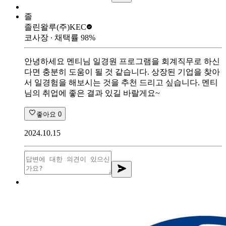
졸
졸린왈루
(주)KEC
코사장
∙ 채택률
98
%
안녕하세요 멘티님 일경원 프로그램을 회계직무로 하신
다면 충분히 도움이 될 것 같습니다. 상장된 기업을 찾아
서 일경험을 해보시는 것을 추천 드리고 싶습니다. 멘티
님의 취업에 좋은 결과 있길 바랄게요~
좋아요
0
2024.10.15