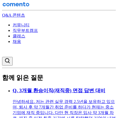
Q&A 콘텐츠
커뮤니티
직무부트캠프
클래스
채용
검색창 열기
함께 읽은 질문
Q.
3개월 환승이직(재직중) 면접 답변 대비
안녕하세요. 저는 관련 실무 경력 2.5년을 보유하고 있으
며, 퇴사 후 약 7개월간 취업 준비를 하다가 현재는 중소
기업에 재직 중입니다. 다만 현 직장은 입사 약 3개월 차