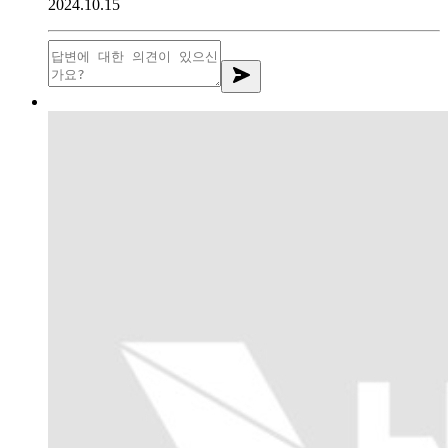
2024.10.15