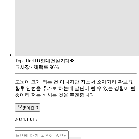
Top_Tier
HD현대건설기계
코사장
∙ 채택률
96
%
도움이 크게 되는 건 아니지만 자소서 소재거리 확보 및
향후 인턴을 추가로 하는데 발판이 될 수 있는 경험이 될
것이라 저는 하시는 것을 추천합니다
좋아요
0
2024.10.15