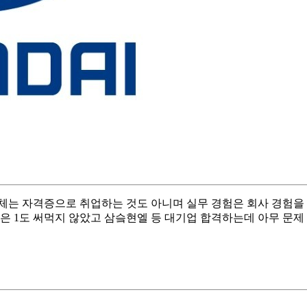
는 자격증으로 취업하는 것도 아니며 실무 경험은 회사 경험을 
은 1도 써먹지 않았고 삼슼현엘 등 대기업 합격하는데 아무 문제