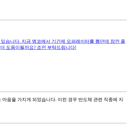
고 있습니다. 지금 엠코에서 기간제 오퍼레이터를 뽑던데 잠깐 졸
 더 도움이될까요? 조언 부탁드립니다!
마음을 가지게 되었습니다. 이런 경우 반도체 관련 직종에 지