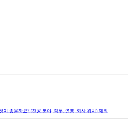
 좋을까요? (전공 분야, 직무, 연봉, 회사 위치) 제외