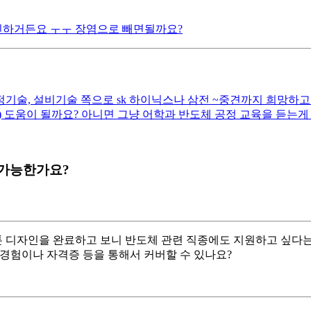
긴하거든요 ㅜㅜ 장염으로 빼면될까요?
정기술, 설비기술 쪽으로 sk 하이닉스나 삼전 ~중견까지 희망하
 도움이 될까요? 아니면 그냥 어학과 반도체 공정 교육을 듣는게
 가능한가요?
 디자인을 완료하고 보니 반도체 관련 직종에도 지원하고 싶다는 
경험이나 자격증 등을 통해서 커버할 수 있나요?