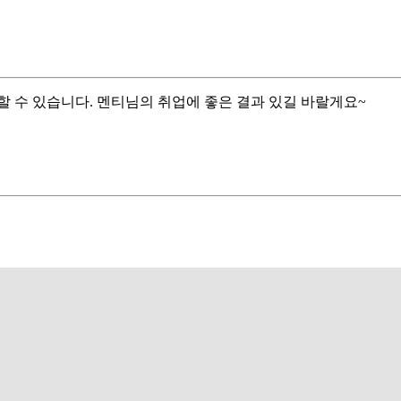
 수 있습니다. 멘티님의 취업에 좋은 결과 있길 바랄게요~