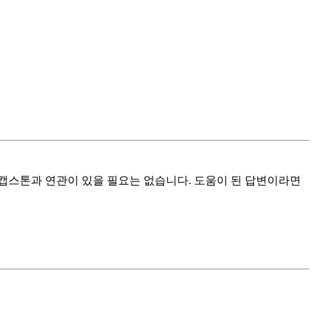
 캡스톤과 연관이 있을 필요는 없습니다. 도움이 된 답변이라면