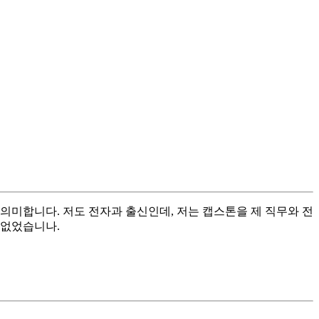
의미합니다. 저도 전자과 출신인데, 저는 캡스톤을 제 직무와 전
 없었습니나.