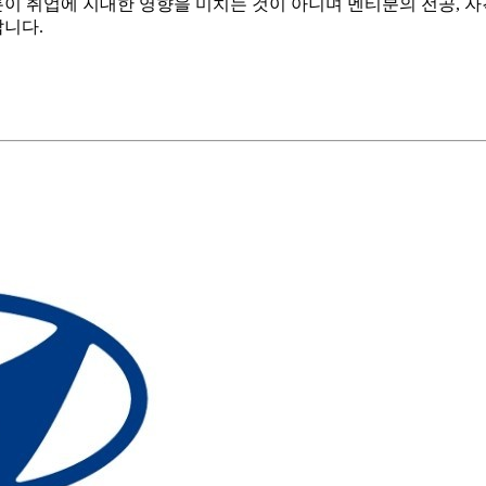
톤이 취업에 지대한 영향을 미치는 것이 아니며 멘티분의 전공, 
랍니다.