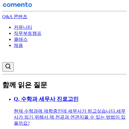
Q&A 콘텐츠
커뮤니티
직무부트캠프
클래스
채용
검색창 열기
함께 읽은 질문
Q.
수학과 세무사 진로고민
현재 수학과에 재학중인데 세무사가 하고싶습니다.세무
사가 되기 위해서 제 전공과 연관지을 수 있는 방법이 있
을까요?