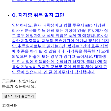
Q.
자격증 취득 일자 고민
안녕하세요. 현재 대학생이고 컴활 투운사 adsp 재경관
리사 신분사를 취득 완료 또는 예정에 있습니다. 제가 장
교 복무 예정자여서 실제 취업은 늦게 할 예정입니다. 상
술한 자격증들이 다행히 유효기간이 없거나 갱신이 쉽지
만, 취득일자로부터 길게는 8년, 짧게는 3년이 흐른 시점
에 취준을 하게 될 것 같습니다. 자격증을 취득한 지 오래
되었으면 안좋게 보는 경우가 있다고 들어서요. 대학생
인 현 시점에 취득하는게 수월하긴 하지만, 불리하게 작
용할 가능성이 있다면 군복무 중에 취득을 해야 할지 고
민 중에 있습니다. 긴 글 읽어주셔서 감사합니다.
궁금증이 남았나요?
빠르게 질문하세요.
현직자에게 질문하기
고객센터