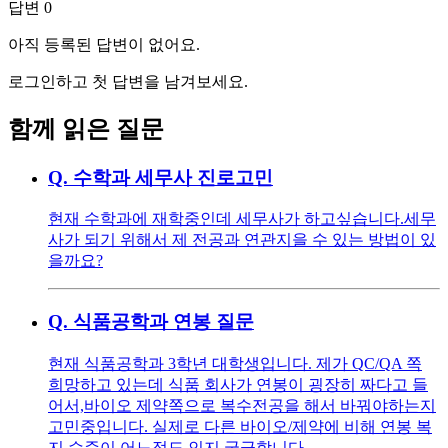
답변
0
아직 등록된 답변이 없어요.
로그인하고 첫 답변을 남겨보세요.
함께 읽은 질문
Q.
수학과 세무사 진로고민
현재 수학과에 재학중인데 세무사가 하고싶습니다.세무
사가 되기 위해서 제 전공과 연관지을 수 있는 방법이 있
을까요?
Q.
식품공학과 연봉 질문
현재 식품공학과 3학년 대학생입니다. 제가 QC/QA 쪽
희망하고 있는데 식품 회사가 연봉이 굉장히 짜다고 들
어서,바이오 제약쪽으로 복수전공을 해서 바꿔야하는지
고민중입니다. 실제로 다른 바이오/제약에 비해 연봉 복
지 수준이 어느정도 인지 궁금합니다