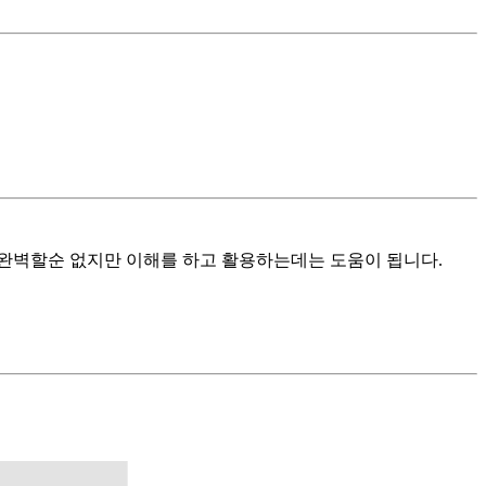
 완벽할순 없지만 이해를 하고 활용하는데는 도움이 됩니다.