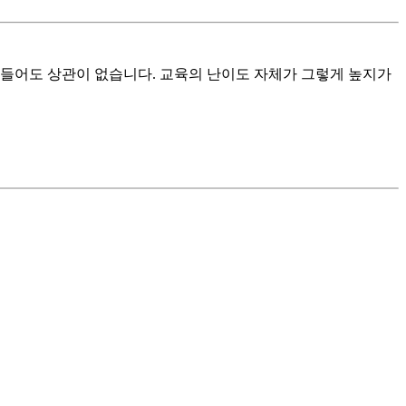
 들어도 상관이 없습니다. 교육의 난이도 자체가 그렇게 높지가