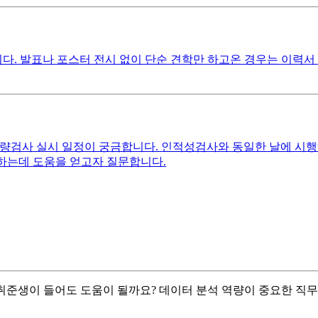
. 발표나 포스터 전시 없이 단순 견학만 하고온 경우는 이력서
역량검사 실시 일정이 궁금합니다. 인적성검사와 동일한 날에 시행
비하는데 도움을 얻고자 질문합니다.
는 취준생이 들어도 도움이 될까요? 데이터 분석 역량이 중요한 직