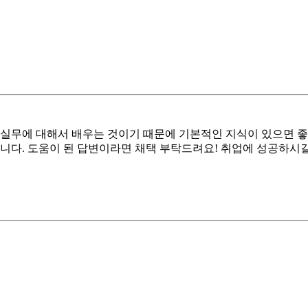
실무에 대해서 배우는 것이기 때문에 기본적인 지식이 있으면 좋
니다. 도움이 된 답변이라면 채택 부탁드려요! 취업에 성공하시