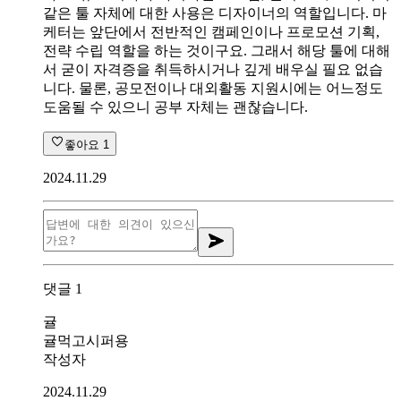
같은 툴 자체에 대한 사용은 디자이너의 역할입니다. 마
케터는 앞단에서 전반적인 캠페인이나 프로모션 기획,
전략 수립 역할을 하는 것이구요. 그래서 해당 툴에 대해
서 굳이 자격증을 취득하시거나 깊게 배우실 필요 없습
니다. 물론, 공모전이나 대외활동 지원시에는 어느정도
도움될 수 있으니 공부 자체는 괜찮습니다.
좋아요
1
2024.11.29
댓글
1
귤
귤먹고시퍼용
작성자
2024.11.29