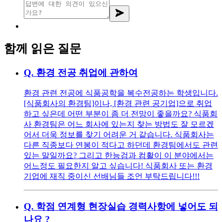
함께 읽은 질문
Q.
환경 전공 취업에 관하여
환경 관련 전공에 식품공학을 복수전공하는 학생입니다.
[식품회사의 환경팀]이나, [환경 관련 공기업]으로 취업
하고 싶은데 어떤 부분이 좀 더 전망이 좋을까요? 식품회
사 환경팀은 어느 회사에 있는지 찾는 방법도 잘 모르겠
어서 더욱 정보를 찾기 어려운 거 같습니다. 식품회사는
다른 직종보다 연봉이 적다고 하던데 환경팀에서도 관련
있는 말일까요? 그리고 한능검과 컴활이 이 분야에서는
어느정도 필요한지 알고 싶습니다! 식품회사 또는 환경
기업에 재직 중이신 선배님들 조언 부탁드립니다!!!
Q.
학점 연계형 현장실습 경력사항에 넣어도 되
나요 ?