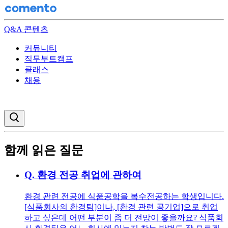
Q&A 콘텐츠
커뮤니티
직무부트캠프
클래스
채용
검색창 열기
함께 읽은 질문
Q.
환경 전공 취업에 관하여
환경 관련 전공에 식품공학을 복수전공하는 학생입니다.
[식품회사의 환경팀]이나, [환경 관련 공기업]으로 취업
하고 싶은데 어떤 부분이 좀 더 전망이 좋을까요? 식품회