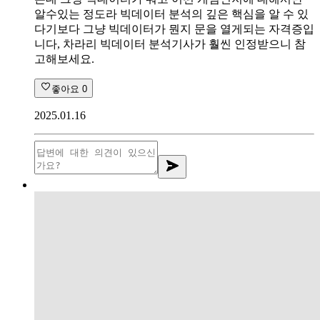
알수있는 정도라 빅데이터 분석의 깊은 핵심을 알 수 있
다기보다 그냥 빅데이터가 뭔지 문을 열게되는 자격증입
니다, 차라리 빅데이터 분석기사가 훨씬 인정받으니 참
고해보세요.
좋아요
0
2025.01.16