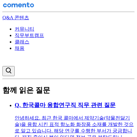
Q&A 콘텐츠
커뮤니티
직무부트캠프
클래스
채용
검색창 열기
함께 읽은 질문
Q.
한국콜마 융합연구직 직무 관련 질문
안녕하세요. 최근 한국 콜마에서 제약기술(약물전달기
술)을 융합 시킨 표적 항노화 화장품 소재를 개발한 것으
로 알고 있습니다. 해당 연구를 수행한 부서가 궁금합니