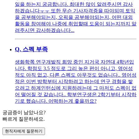
일을 하는지 궁금합니다. 최대한 많이 알려주시면 감사
하겠습니다ㅜㅜ 또한 무슨 기사자격증을 따야되며 토익
을 공부해야되는지, 오픽을 공부해야되는지, 어떤 대외
활동을 참여해야 나중에 취업할때 도움이 되는지까지 알
려주시면 감사하겠습니다...
Q.
스펙 부족
생화학쪽 연구개발직 희망 중인 지거국 자연대 4학년입
니다. 학점도 3.5 정도로 그리 높은 편이 아니고, 영어성
적도 아직 없고, 다른 스펙도 아무것도 없습니다.. 영어성
적은 이번 방학부터 시작하려고 하는데 연구 경험을 쌓
으려고 하계인턴십에 지원하려는데 그 마저도 스펙이 없
어 떨어질 것 같습니다.. 학부연구생은 2학기부터 시작하
기로 했습니다. 어떡하는게 좋을까요?
궁금증이 남았나요?
빠르게 질문하세요.
현직자에게 질문하기