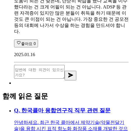
도움이 되는 건 맞은데, 단순히 학습을 했다 교육을 이수
했다라는 건 크게 어필이 되는 건 아닙니다. ADSP 등 관
련 자격증이 있지만 많은 분들이 취득을 하기 때문에 이
것도 큰 이점이 되는 건 아닙니다. 가장 중요한 건 공모전
등의 대회에 나가서 수상을 하는 경험을 만드셔야 합니
다.
좋아요
0
2025.01.16
함께 읽은 질문
Q.
한국콜마 융합연구직 직무 관련 질문
안녕하세요. 최근 한국 콜마에서 제약기술(약물전달기
술)을 융합 시킨 표적 항노화 화장품 소재를 개발한 것으