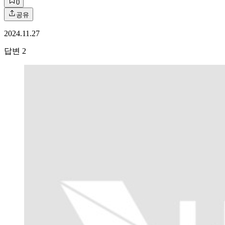
0
공유
2024.11.27
답변
2