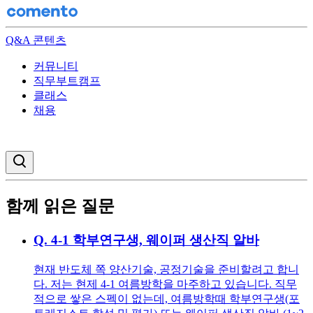
Q&A 콘텐츠
커뮤니티
직무부트캠프
클래스
채용
검색창 열기
함께 읽은 질문
Q.
4-1 학부연구생, 웨이퍼 생산직 알바
현재 반도체 쪽 양산기술, 공정기술을 준비할려고 합니
다. 저는 현제 4-1 여름방학을 마주하고 있습니다. 직무
적으로 쌓은 스펙이 없는데, 여름방학때 학부연구생(포