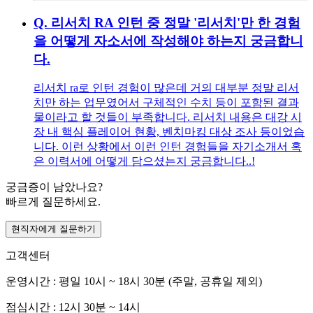
Q.
리서치 RA 인턴 중 정말 '리서치'만 한 경험
을 어떻게 자소서에 작성해야 하는지 궁금합니
다.
리서치 ra로 인턴 경험이 많은데 거의 대부분 정말 리서
치만 하는 업무였어서 구체적인 수치 등이 포함된 결과
물이라고 할 것들이 부족합니다. 리서치 내용은 대강 시
장 내 핵심 플레이어 현황, 벤치마킹 대상 조사 등이었습
니다. 이런 상황에서 이런 인턴 경험들을 자기소개서 혹
은 이력서에 어떻게 담으셨는지 궁금합니다..!
궁금증이 남았나요?
빠르게 질문하세요.
현직자에게 질문하기
고객센터
운영시간 : 평일 10시 ~ 18시 30분 (주말, 공휴일 제외)
점심시간 : 12시 30분 ~ 14시