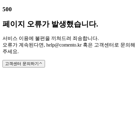
500
페이지 오류가 발생했습니다.
서비스 이용에 불편을 끼쳐드려 죄송합니다.
오류가 계속된다면, help@comento.kr 혹은 고객센터로 문의해
주세요.
고객센터 문의하기