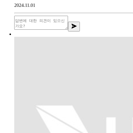
2024.11.01