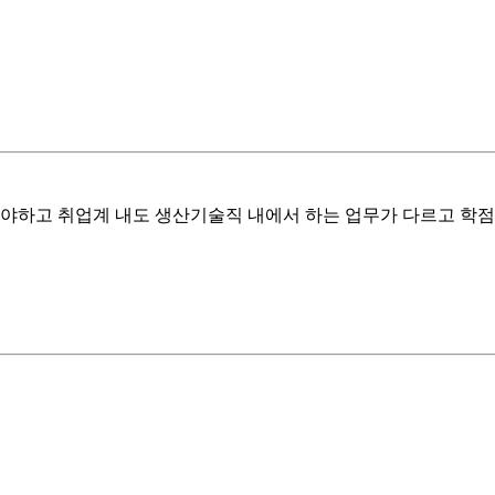
해야하고 취업계 내도 생산기술직 내에서 하는 업무가 다르고 학점