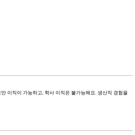
만 이직이 가능하고, 학사 이직은 불가능해요. 생산직 경험을