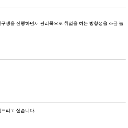
부연구생을 진행하면서 관리쪽으로 취업을 하는 방향성을 조금 늘
천드리고 싶습니다.