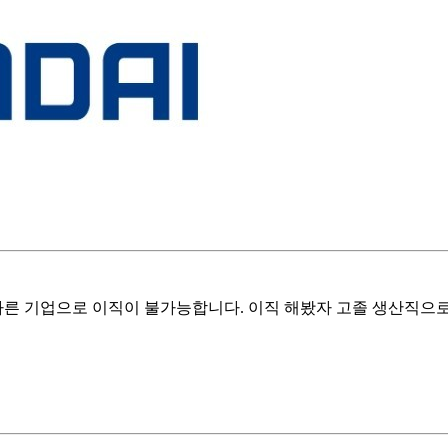
다른 기업으로 이직이 불가능합니다. 이직 해봤자 고졸 생산직으로