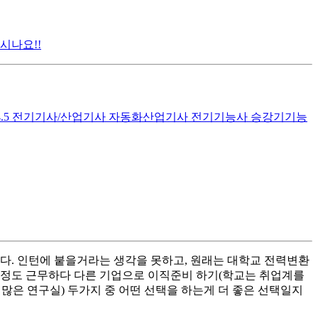
시나요!!
7/4.5 전기기사/산업기사 자동화산업기사 전기기능사 승강기기능
다. 인턴에 붙을거라는 생각을 못하고, 원래는 대학교 전력변환
2년정도 근무하다 다른 기업으로 이직준비 하기(학교는 취업계를
 많은 연구실) 두가지 중 어떤 선택을 하는게 더 좋은 선택일지