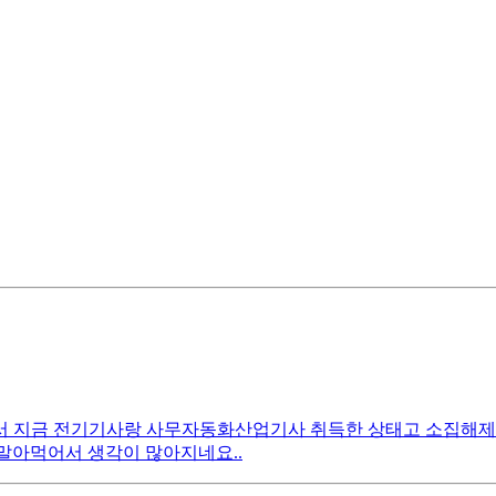
하면서 지금 전기기사랑 사무자동화산업기사 취득한 상태고 소집해
 말아먹어서 생각이 많아지네요..