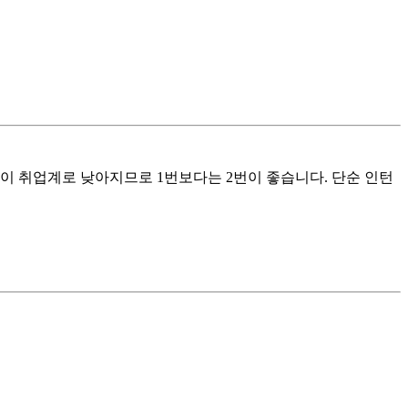
이 취업계로 낮아지므로 1번보다는 2번이 좋습니다. 단순 인턴