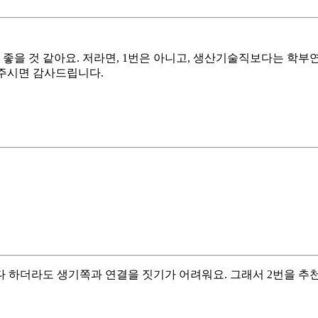
 좋을 것 같아요. 저라면, 1번은 아니고, 생산기술직보다는 학
러주시면 감사드립니다.
신다 하더라도 생기쪽과 연결을 짓기가 어려워요. 그래서 2번을 추