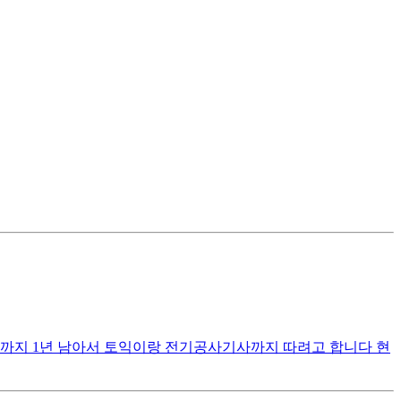
제까지 1년 남아서 토익이랑 전기공사기사까지 따려고 합니다 현