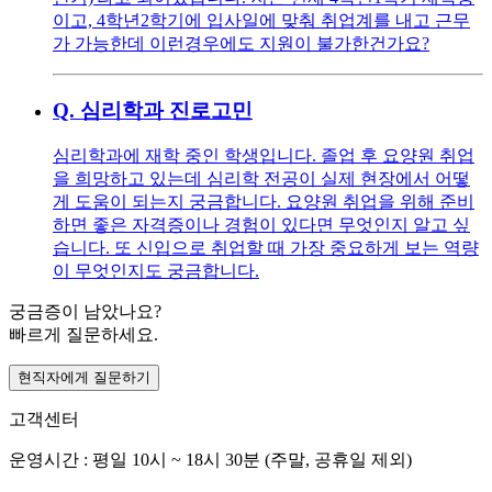
이고, 4학년2학기에 입사일에 맞춰 취업계를 내고 근무
가 가능한데 이런경우에도 지원이 불가한건가요?
Q.
심리학과 진로고민
심리학과에 재학 중인 학생입니다. 졸업 후 요양원 취업
을 희망하고 있는데 심리학 전공이 실제 현장에서 어떻
게 도움이 되는지 궁금합니다. 요양원 취업을 위해 준비
하면 좋은 자격증이나 경험이 있다면 무엇인지 알고 싶
습니다. 또 신입으로 취업할 때 가장 중요하게 보는 역량
이 무엇인지도 궁금합니다.
궁금증이 남았나요?
빠르게 질문하세요.
현직자에게 질문하기
고객센터
운영시간 : 평일 10시 ~ 18시 30분 (주말, 공휴일 제외)