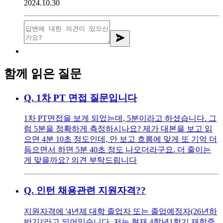
2024.10.30
함께 읽은 질문
Q.
1차 PT 면접 질문입니다
1차 PT면접을 보게 되었는데, 5분이라고 하셨습니다. 그
럼 5분을 정확하게 측정하시나요? 제가 대본을 보고 읽
으면 4분 10초 정도인데, 안 보고 흐름에 맞게 또 기억 더
듬으면서 하면 5분 40초 정도 나오더라구요. 더 줄이는
게 맞을까요? 의견 부탁드립니다
Q.
인턴 채용관련 지원자격??
지원자격에 '4년제 대학 졸업자 또는 졸업예정자(26년하
반기)'라고 되어있습니다. 저는 현재 4학년1학기 재학중