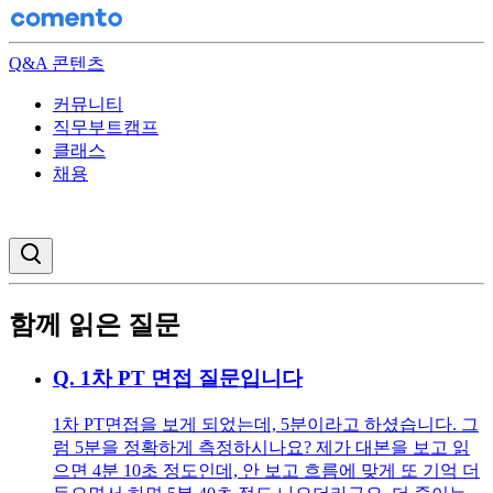
Q&A 콘텐츠
커뮤니티
직무부트캠프
클래스
채용
검색창 열기
함께 읽은 질문
Q.
1차 PT 면접 질문입니다
1차 PT면접을 보게 되었는데, 5분이라고 하셨습니다. 그
럼 5분을 정확하게 측정하시나요? 제가 대본을 보고 읽
으면 4분 10초 정도인데, 안 보고 흐름에 맞게 또 기억 더