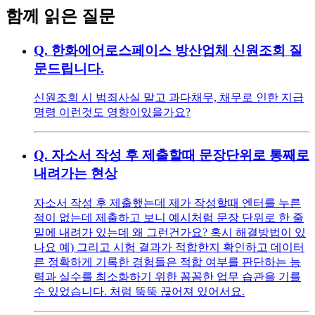
함께 읽은 질문
Q.
한화에어로스페이스 방산업체 신원조회 질
문드립니다.
신원조회 시 범죄사실 말고 과다채무, 채무로 인한 지급
명령 이런것도 영향이있을가요?
Q.
자소서 작성 후 제출할때 문장단위로 통째로
내려가는 현상
자소서 작성 후 제출했는데 제가 작성할때 엔터를 누른
적이 없는데 제출하고 보니 예시처럼 문장 단위로 한 줄
밑에 내려가 있는데 왜 그런건가요? 혹시 해결방법이 있
나요 예) 그리고 시험 결과가 적합한지 확인하고 데이터
른 정확하게 기록한 경험들은 적합 여부를 판단하는 능
력과 실수를 최소화하기 위한 꼼꼼한 업무 습관을 기를
수 있었습니다. 처럼 뚝뚝 끊어져 있어서요.