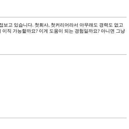
접보고 있습니다. 첫회사, 첫커리어라서 아무래도 경력도 없고
 이직 가능할까요? 이게 도움이 되는 경험일까요? 아니면 그냥