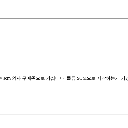
scm 외자 구매쪽으로 가십니다. 물류 SCM으로 시작하는게 가