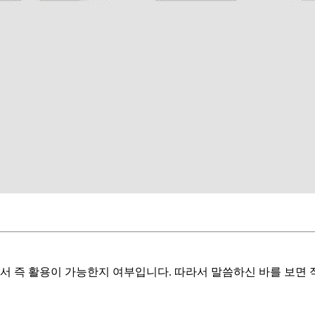
에서 즉 활용이 가능한지 여부입니다. 따라서 말씀하신 바를 보면