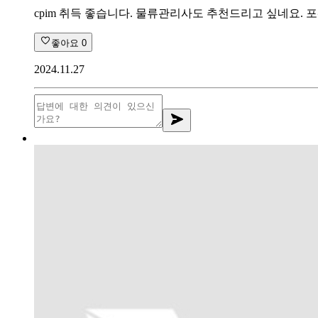
cpim 취득 좋습니다. 물류관리사도 추천드리고 싶네요.
좋아요
0
2024.11.27