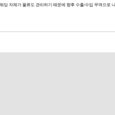
 포워딩 자체가 물류도 관리하기 때문에 향후 수출/수입 무역으로