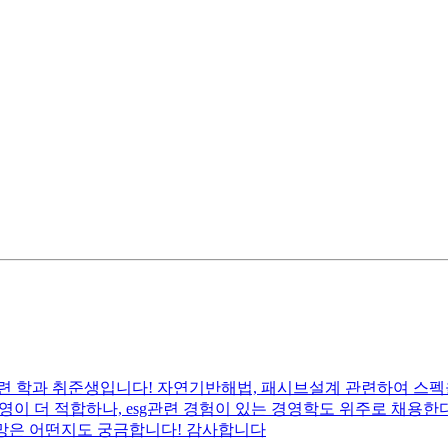
 학과 취준생입니다! 자연기반해법, 패시브설계 관련하여 스펙을 
경영이 더 적합하나, esg관련 경험이 있는 경영학도 위주로 채
전망은 어떤지도 궁금합니다! 감사합니다