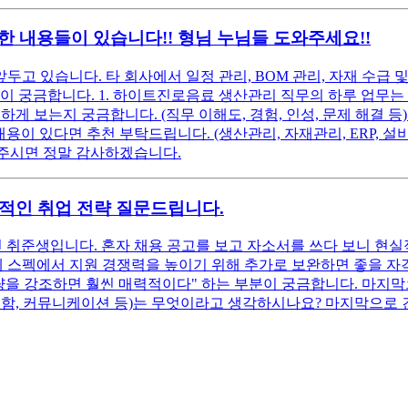
한 내용들이 있습니다!! 형님 누님들 도와주세요!!
고 있습니다. 타 회사에서 일정 관리, BOM 관리, 자재 수급 
이 궁금합니다. 1. 하이트진로음료 생산관리 직무의 하루 업무는 
하게 보는지 궁금합니다. (직무 이해도, 경험, 인성, 문제 해결 
내용이 있다면 추천 부탁드립니다. (생산관리, 자재관리, ERP, 설
주시면 정말 감사하겠습니다.
실적인 취업 전략 질문드립니다.
중인 취준생입니다. 혼자 채용 공고를 보고 자소서를 쓰다 보니 현
 스펙에서 지원 경쟁력을 높이기 위해 추가로 보완하면 좋을 자격증이
역량을 강조하면 훨씬 매력적이다" 하는 부분이 궁금합니다. 마
꼼함, 커뮤니케이션 등)는 무엇이라고 생각하시나요? 마지막으로 