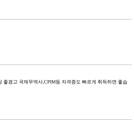
장 좋겠고 국제무역사,CPIM등 자격증도 빠르게 취득하면 좋습