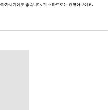
 나아가시기에도 좋습니다. 첫 스타트로는 괜찮아보여요.