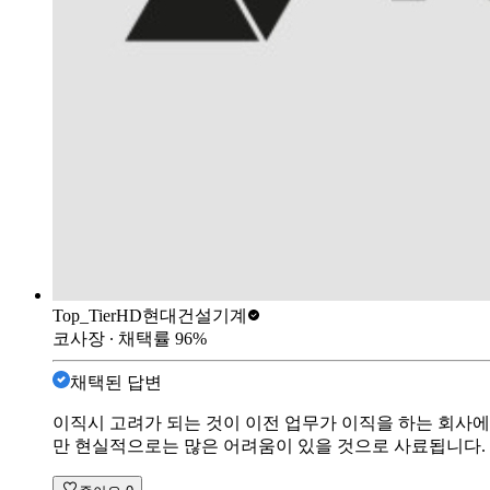
Top_Tier
HD현대건설기계
코사장
∙ 채택률
96
%
채택된 답변
이직시 고려가 되는 것이 이전 업무가 이직을 하는 회사
만 현실적으로는 많은 어려움이 있을 것으로 사료됩니다.