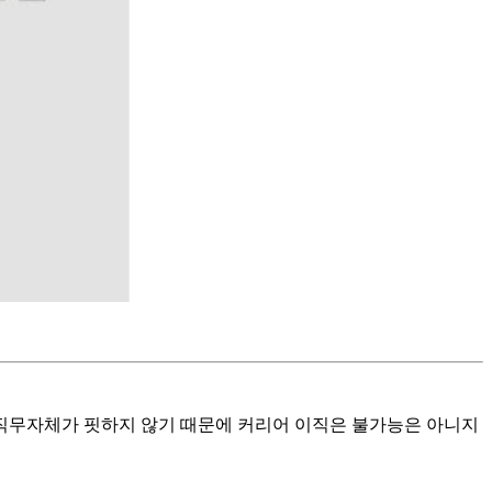
 직무자체가 핏하지 않기 때문에 커리어 이직은 불가능은 아니지