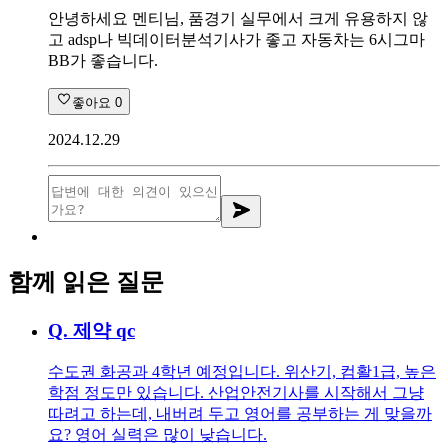
안녕하세요 멘티님, 품경기 실무에서 크게 유용하지 않
고 adsp나 빅데이터분석기사가 좋고 자동차는 6시그마
BB가 좋습니다.
좋아요
0
2024.12.29
함께 읽은 질문
Q.
제약 qc
수도권 화공과 4학년 예정입니다. 위산기, 컴활1급, 높은
학점 정도만 있습니다. 산업안전기사를 시작해서 그냥
따려고 하는데, 내버려 두고 영어를 공부하는 게 맞을까
요? 영어 실력은 많이 낮습니다.