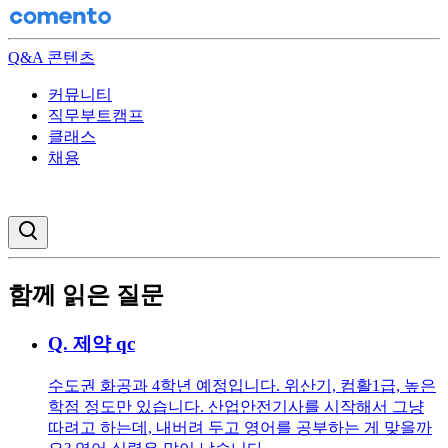
Q&A 콘텐츠
커뮤니티
직무부트캠프
클래스
채용
검색창 열기
함께 읽은 질문
Q.
제약 qc
수도권 화공과 4학년 예정입니다. 위산기, 컴활1급, 높은
학점 정도만 있습니다. 산업안전기사를 시작해서 그냥
따려고 하는데, 내버려 두고 영어를 공부하는 게 맞을까