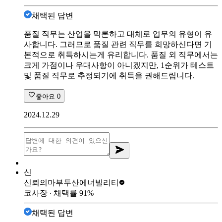
채택된 답변
품질 직무는 산업을 막론하고 대체로 업무의 유형이 유
사합니다. 그러므로 품질 관련 직무를 희망하신다면 기
본적으로 취득하시는게 유리합니다. 품질 외 직무에서는
크게 가점이나 우대사항이 아니겠지만, 1순위가 테스트
및 품질 직무로 추정되기에 취득을 권해드립니다.
좋아요
0
2024.12.29
신
신뢰의마부
두산에너빌리티
코사장
∙ 채택률
91
%
채택된 답변