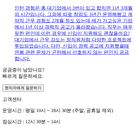
인턴 경험은 총 대기업에서 3번이 있고 합치면 1년 3개월
의 시간입니다. 그외에 따로 창업도 3년간 운영해봤고 계
약직 근무 경험도 2개월 정도 있는데 제가 가고싶은 기업
에서 1년 이상 경력직 공고가 올라왔습니다. 직무는 매우
핏한 편인데 이런 경우에 신입이 지원해도 괜찮을까요?
대기업에서 근무 강도는 정직원처럼 다양한 프로젝트에
투입되었습니다. 다만, 신입이 경력 공고에 지원했을때
연봉 관련 문제가 곤란해서 선호하지 않는 편인지 궁금
합니다.
궁금증이 남았나요?
빠르게 질문하세요.
현직자에게 질문하기
고객센터
운영시간 : 평일 10시 ~ 18시 30분 (주말, 공휴일 제외)
점심시간 : 12시 30분 ~ 14시