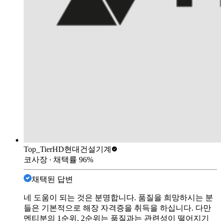
Top_Tier
HD현대건설기계
코사장
∙ 채택률
96
%
채택된 답변
네 도움이 되는 것은 분명합니다. 품질을 희망하시는 분
들은 기본적으로 해장 자격증을 취득을 하십니다. 다만
멘티분의 1순위, 2순위는 품질과는 관련성이 떨어지기