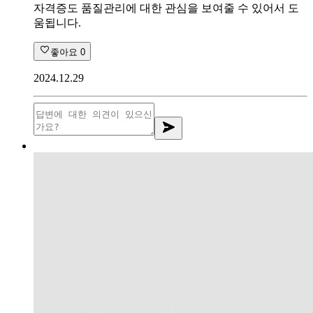
자격증도 품질관리에 대한 관심을 보여줄 수 있어서 도
움됩니다.
좋아요
0
2024.12.29