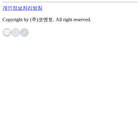
개인정보처리방침
Copyright by (주)코멘토. All right reserved.