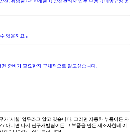
안전, 위험물) -> 10개월 1) 안전관리자 업무 수행 2) 예방규정 운
 수 있을까요ㅠ
 어떤 준비가 필요한지 구체적으로 알고싶습니다.
가 '시험' 업무라고 알고 있습니다. 그러면 자동차 부품이든 자
요? 아니면 다시 연구개발팀이든 그 부품을 만든 제조사한테 이
있겠습니다만....질문드립니다!