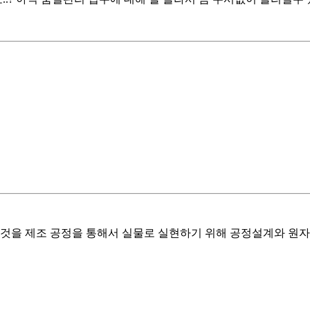
이것을 제조 공정을 통해서 실물로 실현하기 위해 공정설계와 원자