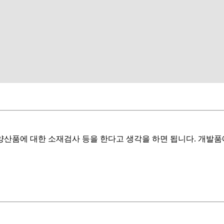
 양산품에 대한 소재검사 등을 한다고 생각을 하면 됩니다. 개발품