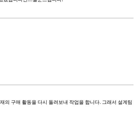
재의 구매 활동을 다시 돌려보내 작업을 합니다. 그래서 설계팀