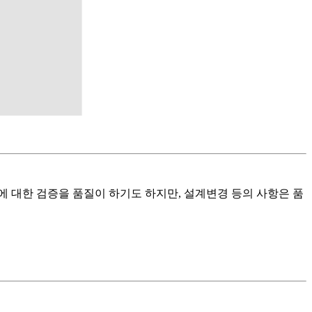
에 대한 검증을 품질이 하기도 하지만, 설계변경 등의 사항은 품