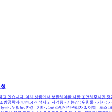
요청
고 있습니다. 아래 상황에서 보완해야할 사항 조언해주시면 정말 감사하겠
소방공학과(4.4/4.5) -> 석사 2. 자격증 - 기능장 : 위험물 - 기사
사 : 위험물, 환경 - 기타 : 1급 소방안전관리자 3. 어학 - 토스 IH(