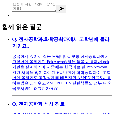
함께 읽은 질문
Q.
전자공학과,화학공학과에서 고학년에 올라
가면요..
궁금한게 있어서 질문 드립니다.. 보통 전자공학과에서
고학년에 올라가면 Pcb Artwork라는 툴을 사용해서 pcb
기판을 설계하기에 시중에는 한국어로 된 Pcb Artwork
관련 서적을 많이 파는데요.. 반면에 화학공학과 는 고학
년에 올라가도 공정설계를 배우지만 ASPEN PLUS 사용
하는법은 안배우고 ASPEN PLUS 관련책들도 전부 다 외
국도서인데 왜그런가요??
Q.
전자공학과 석사 진로