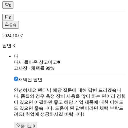
0
0
공유
2024.10.07
답변
3
다
다시 돌아온 상
코미코
코사장
∙ 채택률
99
%
채택된 답변
안녕하세요 멘티님 해당 질문에 대해 답변 드리겠습니
다. 품질의 경우 측정 장비 사용을 많이 하는 편이라 경험
이 있으면 어필하면 좋고 해당 기업 제품에 대한 이해도
도 있으면 좋습니다. 도움이 된 답변이라면 채택 부탁드
려요! 취업에 성공하시길 바랍니다!
좋아요
0