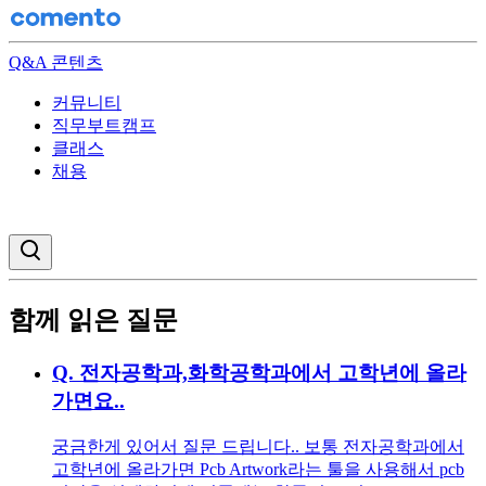
Q&A 콘텐츠
커뮤니티
직무부트캠프
클래스
채용
검색창 열기
함께 읽은 질문
Q.
전자공학과,화학공학과에서 고학년에 올라
가면요..
궁금한게 있어서 질문 드립니다.. 보통 전자공학과에서
고학년에 올라가면 Pcb Artwork라는 툴을 사용해서 pcb