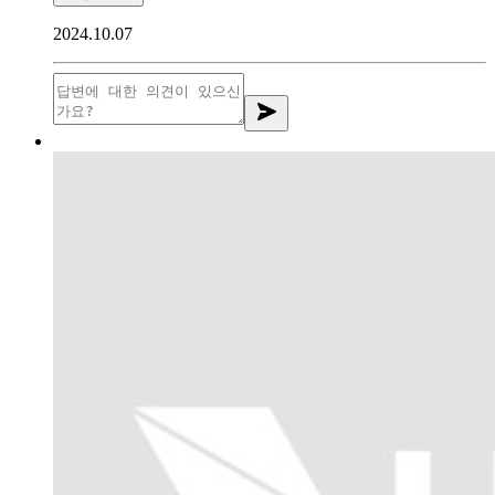
2024.10.07