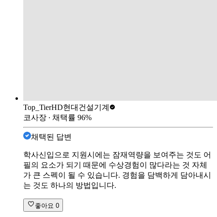
Top_Tier
HD현대건설기계
코사장
∙ 채택률
96
%
채택된 답변
학사신입으로 지원시에는 잠재역량을 보여주는 것도 어
필의 요소가 되기 때문에 수상경험이 많다라는 것 자체
가 큰 스펙이 될 수 있습니다. 경험을 담백하게 담아내시
는 것도 하나의 방법입니다.
좋아요
0