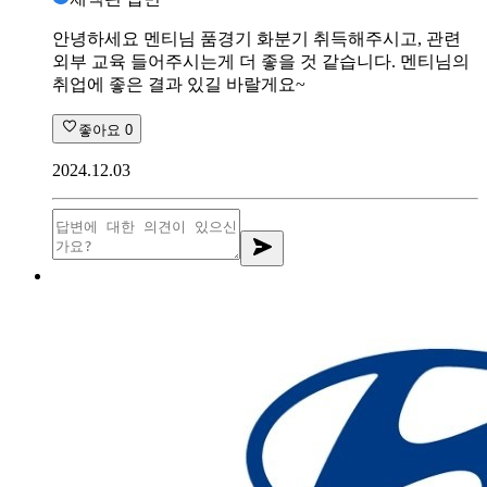
안녕하세요 멘티님 품경기 화분기 취득해주시고, 관련
외부 교육 들어주시는게 더 좋을 것 같습니다. 멘티님의
취업에 좋은 결과 있길 바랄게요~
좋아요
0
2024.12.03