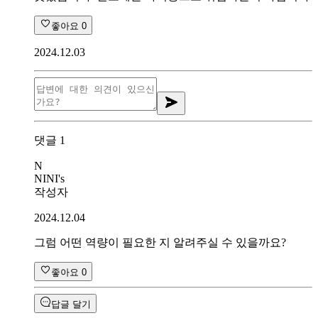
좋아요
0
2024.12.03
댓글
1
N
NINI's
작성자
2024.12.04
그럼 어떤 역량이 필요한 지 알려주실 수 있을까요?
좋아요
0
답글 달기