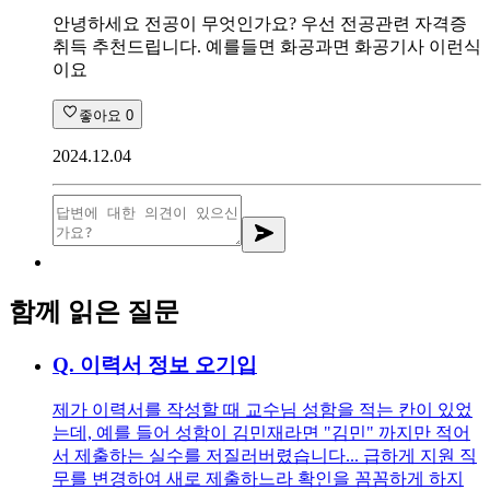
안녕하세요 전공이 무엇인가요? 우선 전공관련 자격증
취득 추천드립니다. 예를들면 화공과면 화공기사 이런식
이요
좋아요
0
2024.12.04
함께 읽은 질문
Q.
이력서 정보 오기입
제가 이력서를 작성할 때 교수님 성함을 적는 칸이 있었
는데, 예를 들어 성함이 김민재라면 "김민" 까지만 적어
서 제출하는 실수를 저질러버렸습니다... 급하게 지원 직
무를 변경하여 새로 제출하느라 확인을 꼼꼼하게 하지