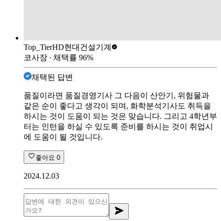
Top_Tier
HD현대건설기계
코사장
∙ 채택률
96
%
채택된 답변
품질이라면 품질경영기사 그 다음이 산안기, 위험물과
같은 순이 좋다고 생각이 되며, 화학분석기사도 취득을
하시는 것이 도움이 되는 것은 맞습니다. 그리고 4학년부
터는 인턴을 하실 수 있도록 준비를 하시는 것이 취업시
에 도움이 될 것입니다.
좋아요
0
2024.12.03