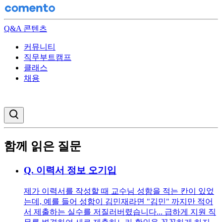
Q&A 콘텐츠
커뮤니티
직무부트캠프
클래스
채용
검색창 열기
함께 읽은 질문
Q.
이력서 정보 오기입
제가 이력서를 작성할 때 교수님 성함을 적는 칸이 있었
는데, 예를 들어 성함이 김민재라면 "김민" 까지만 적어
서 제출하는 실수를 저질러버렸습니다... 급하게 지원 직