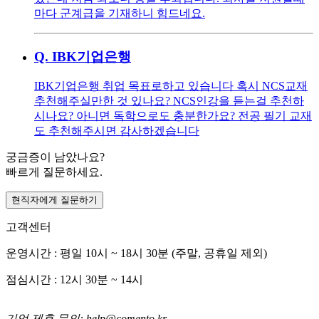
마다 군계급을 기재하니 힘드네요.
Q.
IBK기업은행
IBK기업은행 취업 목표로하고 있습니다 혹시 NCS교재
추천해주실만한 것 있나요? NCS인강을 듣는걸 추천하
시나요? 아니면 독학으로도 충분한가요? 전공 필기 교재
도 추천해주시면 감사하겠습니다
궁금증이 남았나요?
빠르게 질문하세요.
현직자에게 질문하기
고객센터
운영시간 : 평일 10시 ~ 18시 30분 (주말, 공휴일 제외)
점심시간 : 12시 30분 ~ 14시
기업 제휴 문의: help@comento.kr