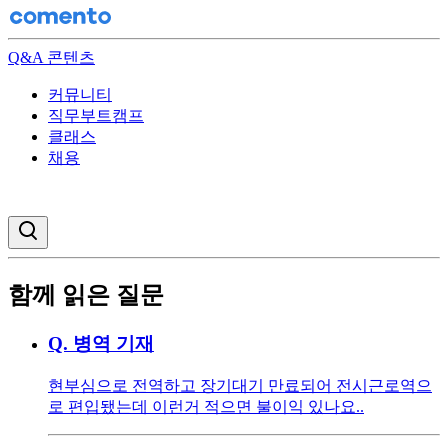
Q&A 콘텐츠
커뮤니티
직무부트캠프
클래스
채용
검색창 열기
함께 읽은 질문
Q.
병역 기재
현부심으로 전역하고 장기대기 만료되어 전시근로역으
로 편입됐는데 이런거 적으면 불이익 있나요..