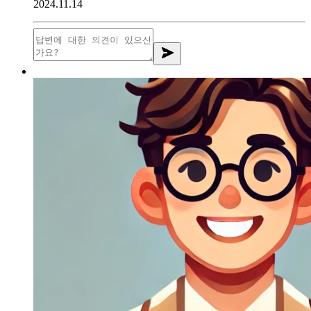
2024.11.14