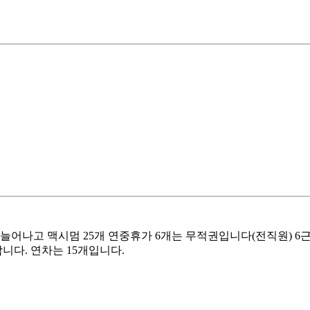
 늘어나고 맥시멈 25개 연중휴가 6개는 무적권입니다(전직원) 6
다. 연차는 15개입니다.