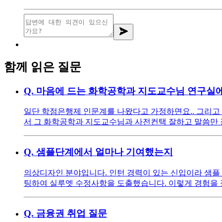
함께 읽은 질문
Q.
마음에 드는 화학공학과 지도교수님 연구실에
일단 학점은행제 인문계를 나왔다고 가정하면요.. 그리고
서 그 화학공학과 지도교수님과 사전컨택 잘하고 말씀만 
Q.
샘플단계에서 얼마나 기여했는지
의상디자인 분야입니다. 인턴 경력이 있는 신입이라 샘플 
팅하여 실루엣 수정사항을 도출했습니다. 이렇게 경험을
Q.
금융권 취업 질문