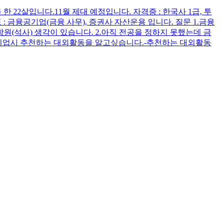
한 22살입니다.11월 제대 예정입니다. 자격증 : 한국사 1급, 투
: 금융공기업(금융 사무), 증권사 자산운용 입니다. 질문 1.금융
(석사) 생각이 있습니다. 2.아직 전공을 정하지 못했는데 금
 취업시 추천하는 대외활동을 알고싶습니다.-추천하는 대외활동