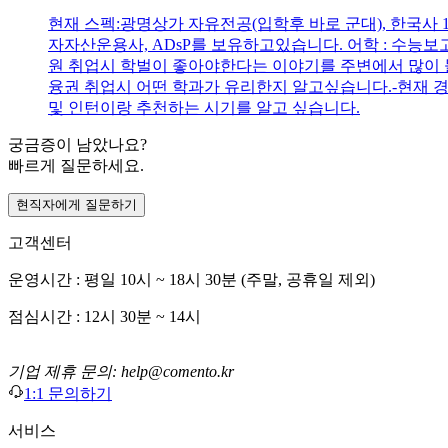
현재 스펙:광명상가 자유전공(입학후 바로 군대), 한국사 1급
자자산운용사, ADsP를 보유하고있습니다. 어학 : 수능보고
원 취업시 학벌이 좋아야한다는 이야기를 주변에서 많이 들
융권 취업시 어떤 학과가 유리한지 알고싶습니다.-현재 
및 인턴이랑 추천하는 시기를 알고 싶습니다.
궁금증이 남았나요?
빠르게 질문하세요.
현직자에게 질문하기
고객센터
운영시간 : 평일 10시 ~ 18시 30분 (주말, 공휴일 제외)
점심시간 : 12시 30분 ~ 14시
기업 제휴 문의: help@comento.kr
1:1 문의하기
서비스