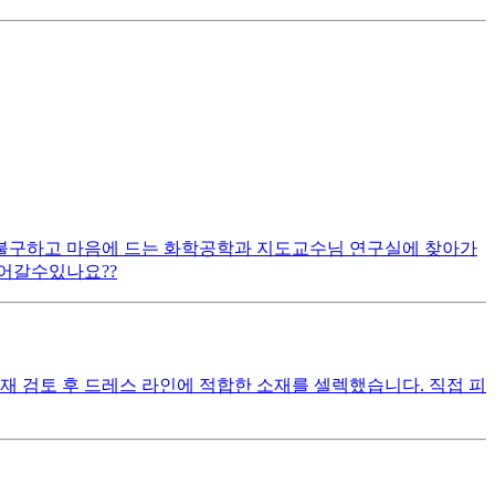
도 불구하고 마음에 드는 화학공학과 지도교수님 연구실에 찾아가
어갈수있나요??
재 검토 후 드레스 라인에 적합한 소재를 셀렉했습니다. 직접 피