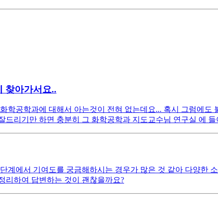
 찾아가서요..
 화학공학과에 대해서 아는것이 전혀 없는데요... 혹시 그럼에
잘드리기만 하면 충분히 그 화학공학과 지도교수님 연구실 에 들
단계에서 기여도를 궁금해하시는 경우가 많은 것 같아 다양한 소
 정리하여 답변하는 것이 괜찮을까요?