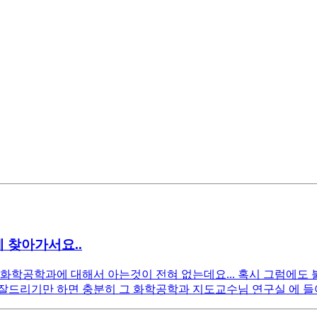
 찾아가서요..
 화학공학과에 대해서 아는것이 전혀 없는데요... 혹시 그럼에
잘드리기만 하면 충분히 그 화학공학과 지도교수님 연구실 에 들