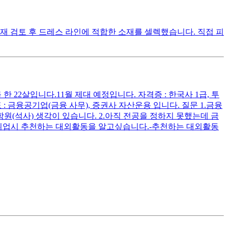
재 검토 후 드레스 라인에 적합한 소재를 셀렉했습니다. 직접 피
한 22살입니다.11월 제대 예정입니다. 자격증 : 한국사 1급, 투
: 금융공기업(금융 사무), 증권사 자산운용 입니다. 질문 1.금융
(석사) 생각이 있습니다. 2.아직 전공을 정하지 못했는데 금
 취업시 추천하는 대외활동을 알고싶습니다.-추천하는 대외활동