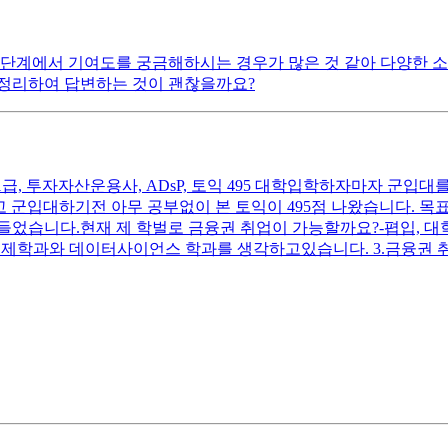
단계에서 기여도를 궁금해하시는 경우가 많은 것 같아 다양한 소
 정리하여 답변하는 것이 괜찮을까요?
, 투자자산운용사, ADsP, 토익 495 대학입학하자마자 군입대를 
 군입대하기전 아무 공부없이 본 토익이 495점 나왔습니다. 목표 
었습니다.현재 제 학벌로 금융권 취업이 가능할까요?-폅입, 대학원
경제학과와 데이터사이언스 학과를 생각하고있습니다. 3.금융권