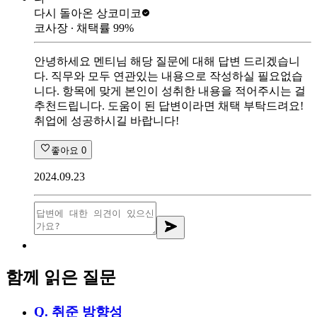
다시 돌아온 상
코미코
코사장
∙ 채택률
99
%
안녕하세요 멘티님 해당 질문에 대해 답변 드리겠습니
다. 직무와 모두 연관있는 내용으로 작성하실 필요없습
니다. 항목에 맞게 본인이 성취한 내용을 적어주시는 걸
추천드립니다. 도움이 된 답변이라면 채택 부탁드려요!
취업에 성공하시길 바랍니다!
좋아요
0
2024.09.23
함께 읽은 질문
Q.
취준 방향성