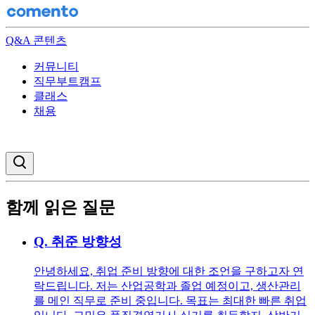
Q&A 콘텐츠
커뮤니티
직무부트캠프
클래스
채용
검색창 열기
함께 읽은 질문
Q.
취준 방향성
안녕하세요, 취업 준비 방향에 대한 조언을 구하고자 연
락드립니다. 저는 산업공학과 졸업 예정이고, 생산관리
를 메인 직무로 준비 중입니다. 목표는 최대한 빠른 취업