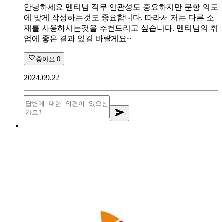
안녕하세요 멘티님 직무 연관성도 중요하지만 문항 의도
에 맞게 작성하는것도 중요합니다. 따라서 저는 다른 소
재를 사용하시는것을 추천드리고 싶습니다. 멘티님의 취
업에 좋은 결과 있길 바랄게요~
좋아요
0
2024.09.22