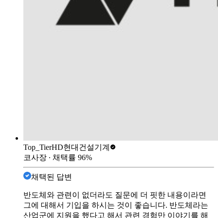
Top_Tier
HD현대건설기계
코사장
∙ 채택률
96
%
채택된 답변
반도체와 관련이 없더라도 질문에 더 핏한 내용이라면
그에 대해서 기입을 하시는 것이 좋습니다. 반도체라는
산업군에 지원을 했다고 해서 관련 경험만 이야기를 해