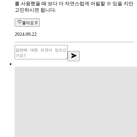
를 사용했을 때 보다 더 자연스럽게 어필할 수 있을 지만
고민하시면 됩니다.
좋아요
0
2024.09.22