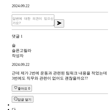
2024.09.22
댓글
1
슬
슬픈고릴라
작성자
2024.09.22
근데 제가 2번에 운동과 관련된 팀워크 내용을 적었는데
3번에도 직무와 관련이 없어도 괜찮을까요??
좋아요
0
답글 달기
다