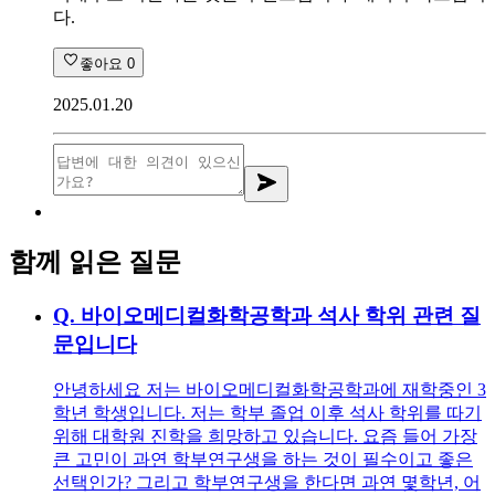
다.
좋아요
0
2025.01.20
함께 읽은 질문
Q.
바이오메디컬화학공학과 석사 학위 관련 질
문입니다
안녕하세요 저는 바이오메디컬화학공학과에 재학중인 3
학년 학생입니다. 저는 학부 졸업 이후 석사 학위를 따기
위해 대학원 진학을 희망하고 있습니다. 요즘 들어 가장
큰 고민이 과연 학부연구생을 하는 것이 필수이고 좋은
선택인가? 그리고 학부연구생을 한다면 과연 몇학년, 어