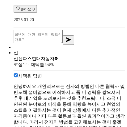
좋아요
0
2025.01.20
신
신신파스
현대자동차
코상무
∙ 채택률
94
%
채택된 답변
안녕하세요 개인적으로는 전자의 방법인 다른 협력사 및
반도체 설비업으로 이직하시고 좀 더 경력을 쌓으셔서
추후 대기업을 노려보시는 것을 추천드립니다. 조금 더
연관된 분야로의 이직을 통해 역량을 높이시고 현업의
스킬을 어필하시는 것이 현재 상황에서 다른 추가적인
자격증이나 기타 다른 활동보다 훨씬 효과적이라고 생각
합니다. 따라서 전자의 방법을 고민해보시는 것이 좋겠