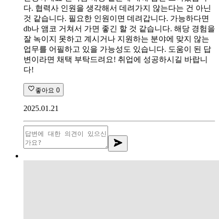
다. 협력사 인원을 생각해서 데려가지 않는다는 건 아닌
것 같습니다. 필요한 인원이면 데려갑니다. 가능하다면
db나 앰코 거쳐서 가면 좋긴 할 것 같습니다. 해당 경험을
잘 녹이지 못하고 계시거나 지원하는 분야에 맞지 않는
업무를 어필하고 있을 가능성도 있습니다. 도움이 된 답
변이라면 채택 부탁드려요! 취업에 성공하시길 바랍니
다!
좋아요
0
2025.01.21