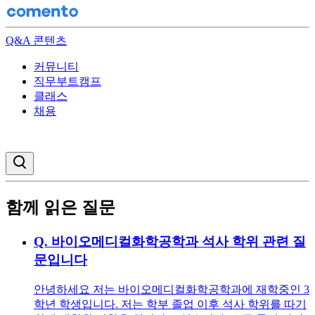
Q&A 콘텐츠
커뮤니티
직무부트캠프
클래스
채용
검색창 열기
함께 읽은 질문
Q.
바이오메디컬화학공학과 석사 학위 관련 질
문입니다
안녕하세요 저는 바이오메디컬화학공학과에 재학중인 3
학년 학생입니다. 저는 학부 졸업 이후 석사 학위를 따기