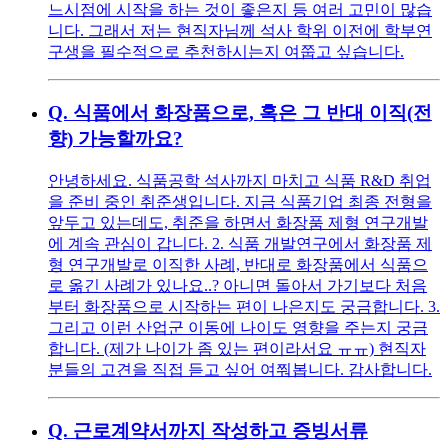
느시점에 시작을 하는 것이 좋은지 등 여러 고민이 많습
니다. 그래서 저는 현직자님께 석사 학위 이전에 학부연
구생을 필수적으로 추천하시는지 여쭙고 싶습니다.
Q.
식품에서 화장품으로, 혹은 그 반대 이직(전
향) 가능할까요?
안녕하세요. 식품공학 석사까지 마치고 식품 R&D 취업
을 준비 중인 취준생입니다. 지금 식품기업 최종 전형을
앞두고 있는데도, 취준을 하면서 화장품 제형 연구개발
에 계속 관심이 갑니다. 2. 식품 개발연구에서 화장품 제
형 연구개발로 이직한 사례, 반대로 화장품에서 식품으
로 옮긴 사례가 있나요..? 아니면 돌아서 가기보다 처음
부터 화장품으로 시작하는 편이 나은지도 궁금합니다. 3.
그리고 이런 산업군 이동에 나이도 영향을 주는지 궁금
합니다. (제가 나이가 좀 있는 편이라서요 ㅠㅠ) 현직자
분들의 고견을 직접 듣고 싶어 여쭤봅니다. 감사합니다.
Q.
근로계약서까지 작성하고 증빙서류