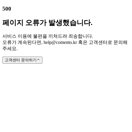
500
페이지 오류가 발생했습니다.
서비스 이용에 불편을 끼쳐드려 죄송합니다.
오류가 계속된다면, help@comento.kr 혹은 고객센터로 문의해
주세요.
고객센터 문의하기