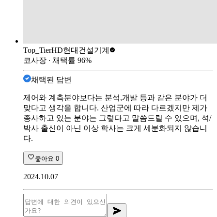
Top_Tier
HD현대건설기계
코사장
∙ 채택률
96
%
채택된 답변
제어와 계측분야보다는 분석,개발 등과 같은 분야가 더
맞다고 생각을 합니다. 산업군에 따라 다르겠지만 제가
종사하고 있는 분야는 그렇다고 말씀드릴 수 있으며, 석/
박사 출신이 아닌 이상 학사는 크게 세분화되지 않습니
다.
좋아요
0
2024.10.07