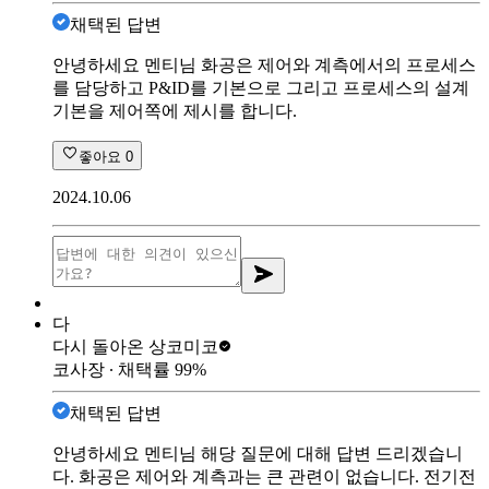
채택된 답변
안녕하세요 멘티님 화공은 제어와 계측에서의 프로세스
를 담당하고 P&ID를 기본으로 그리고 프로세스의 설계
기본을 제어쪽에 제시를 합니다.
좋아요
0
2024.10.06
다
다시 돌아온 상
코미코
코사장
∙ 채택률
99
%
채택된 답변
안녕하세요 멘티님 해당 질문에 대해 답변 드리겠습니
다. 화공은 제어와 계측과는 큰 관련이 없습니다. 전기전