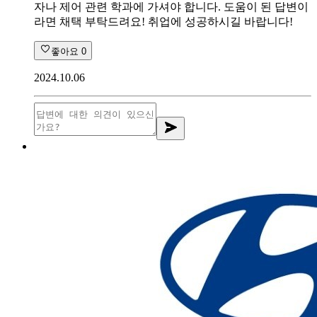
자나 제어 관련 학과에 가셔야 합니다. 도움이 된 답변이
라면 채택 부탁드려요! 취업에 성공하시길 바랍니다!
좋아요
0
2024.10.06