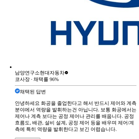
남양연구소
현대자동차
코사장
∙ 채택률
96
%
채택된 답변
안녕하세요 화공을 졸업한다고 해서 반드시 제어와 계측
분야에서 역량을 발휘하는건 아닙니다. 보통 화공에서는
제어나 계측 보다는 공정 제어나 관리를 배웁니다. 공정
흐름도, 배관, 설비 설계, 공정 제어 등을 배우며 제어/계
측에 특히 역량을 발휘한다고 보긴 어렵습니다.