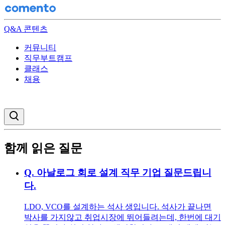
Q&A 콘텐츠
커뮤니티
직무부트캠프
클래스
채용
검색창 열기
함께 읽은 질문
Q.
아날로그 회로 설계 직무 기업 질문드립니
다.
LDO, VCO를 설계하는 석사 생입니다. 석사가 끝나면
박사를 가지않고 취업시장에 뛰어들려는데, 한번에 대기