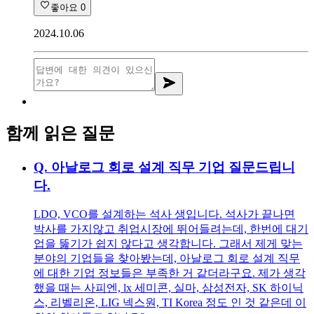
좋아요
0
2024.10.06
함께 읽은 질문
Q.
아날로그 회로 설계 직무 기업 질문드립니
다.
LDO, VCO를 설계하는 석사 생입니다. 석사가 끝나면
박사를 가지않고 취업시장에 뛰어들려는데, 한번에 대기
업을 뚫기가 쉽지 않다고 생각합니다. 그래서 제게 맞는
분야의 기업들을 찾아봤는데, 아날로그 회로 설계 직무
에 대한 기업 정보들은 부족한 거 같더라구요. 제가 생각
했을 때는 사피엔, lx 세미콘, 실마, 삼성전자, SK 하이닉
스, 리벨리온, LIG 넥스원, TI Korea 정도 인 것 같은데 이