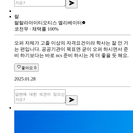
랄
랄랄라아이티
오티스 엘리베이터
코전무
∙ 채택률
100
%
오퍼 자체가 고졸 이상의 자격요건이라 학사는 잘 안 가
는 편입니다. 공공기관이 목표면 굳이 오퍼 하시면서 준
비 하기보다는 바로 ncs 준비 하시는 게 더 좋을 듯 해요.
좋아요
0
2025.01.28