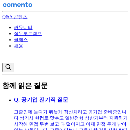
Q&A 콘텐츠
커뮤니티
직무부트캠프
클래스
채용
검색창 열기
함께 읽은 질문
Q.
공기업 전기직 질문
고졸인데 놀다가 뒤늦게 정신차리고 공기업 준비중입니
다 쌍기사 한컴토 맞추고 일반전형 상반기부터 지원하기
시작해 면접 두번 보고 다 떨어지고 이제 면접 두개 남아