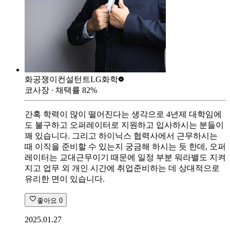
화공쟁이컨설턴트
LG화학
코사장
∙ 채택률
82
%
간혹 학력이 많이 떨어진다는 생각으로 4년제 대학임에
도 불구하고 오퍼레이터로 지원하고 입사하시는 분들이
꽤 있습니다. 그리고 하이닉스 협력사에서 근무하시는
때 이직을 준비할 수 있는지 궁금해 하시는 듯 한데, 오퍼
레이터는 교대근무이기 때문에 일정 부분 워라밸도 지켜
지고 업무 외 개인 시간에 취업준비하는 데 상대적으로
유리한 면이 있습니다.
좋아요
0
2025.01.27