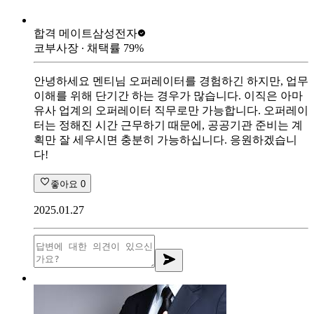
합격 메이트
삼성전자
코부사장
∙ 채택률
79
%
안녕하세요 멘티님 오퍼레이터를 경험하긴 하지만, 업무
이해를 위해 단기간 하는 경우가 많습니다. 이직은 아마
유사 업계의 오퍼레이터 직무로만 가능합니다. 오퍼레이
터는 정해진 시간 근무하기 때문에, 공공기관 준비는 계
획만 잘 세우시면 충분히 가능하십니다. 응원하겠습니
다!
좋아요
0
2025.01.27