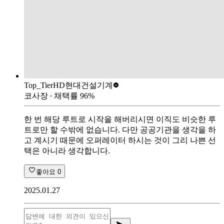
Top_Tier
HD현대건설기계
코사장
∙ 채택률
96
%
한 번 해당 루트로 시작을 해버리시면 이직도 비슷한 루
트로만 할 수밖에 없습니다. 다만 공공기관을 생각을 하
고 계시기 때문에 오퍼레이터 하시는 것이 그리 나쁜 선
택은 아니라 생각합니다.
좋아요
0
2025.01.27