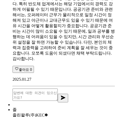
다. 특히 반도체 업계에서는 해당 기업에서의 경력도 강
하게 어필될 수 있기 때문입니다. 공공기관 준비와 관련
해서는, 오퍼레이터 근무가 물리적으로 일정 시간이 정
해져 있고 야근이나 교대근무도 있을 수 있기 때문에 여
유 시간을 어떻게 활용할지가 중요합니다. 공공기관 준
비는 시간이 많이 소요될 수 있기 때문에, 일과 공부를 병
행하는 데 어려움이 있을 수 있지만, 시간 관리와 우선순
위 설정을 잘 하면 가능할 수 있습니다. 다만, 본인의 체
력과 집중력을 고려하여 준비 계획을 잘 세우는 것이 중
요합니다. 모쪼록 도움이 되셨다면 채택 부탁드립니다.
감사합니다.
좋아요
0
2025.01.27
졸
졸린왈루
(주)KEC