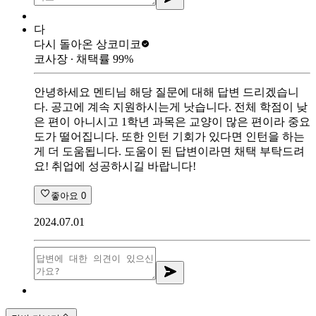
다
다시 돌아온 상
코미코
코사장
∙ 채택률
99
%
안녕하세요 멘티님 해당 질문에 대해 답변 드리겠습니
다. 공고에 계속 지원하시는게 낫습니다. 전체 학점이 낮
은 편이 아니시고 1학년 과목은 교양이 많은 편이라 중요
도가 떨어집니다. 또한 인턴 기회가 있다면 인턴을 하는
게 더 도움됩니다. 도움이 된 답변이라면 채택 부탁드려
요! 취업에 성공하시길 바랍니다!
좋아요
0
2024.07.01