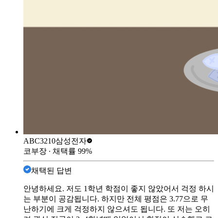
ABC3210
삼성전자
코부장
∙ 채택률
99
%
채택된 답변
안녕하세요. 저도 1학년 학점이 좋지 않았어서 걱정 하시
는 부분이 공감됩니다. 하지만 전체 평점은 3.77으로 무
난하기에 크게 걱정하지 않으셔도 됩니다. 또 저는 오히