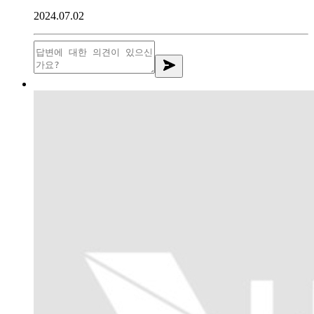
2024.07.02