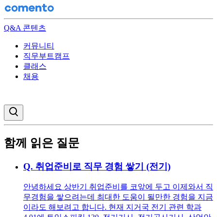
Q&A 콘텐츠
커뮤니티
직무부트캠프
클래스
채용
검색창 열기
함께 읽은 질문
Q.
취업준비로 직무 경험 쌓기 (전기)
안녕하세요 상반기 취업준비를 코앞에 두고 이제와서 직
무경험을 쌓으려는데 최대한 도움이 될만한 경험을 지금
이라도 해보려고 합니다. 현재 지거국 전기 관련 학과