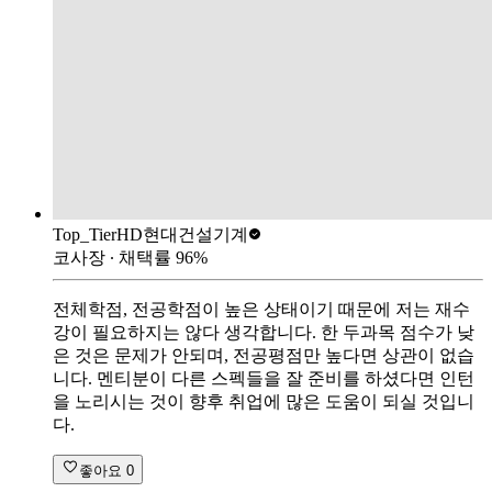
Top_Tier
HD현대건설기계
코사장
∙ 채택률
96
%
전체학점, 전공학점이 높은 상태이기 때문에 저는 재수
강이 필요하지는 않다 생각합니다. 한 두과목 점수가 낮
은 것은 문제가 안되며, 전공평점만 높다면 상관이 없습
니다. 멘티분이 다른 스펙들을 잘 준비를 하셨다면 인턴
을 노리시는 것이 향후 취업에 많은 도움이 되실 것입니
다.
좋아요
0