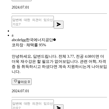
2024.07.01
a
abcdefgg
한국에너지공단
코차장
∙ 채택률
95
%
안녕하세요, 답변드립니다. 전체 3.77, 전공 4.08이면 더
더욱 재수강은 할 필요가 없어보입니다. 관련 어학, 자격
증 등 취득하시고 하셨다면 계속 지원하시는게 나아보입
니다.
좋아요
0
2024.07.01