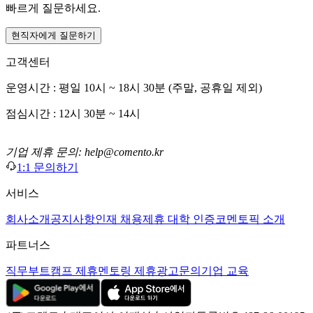
빠르게 질문하세요.
현직자에게 질문하기
고객센터
운영시간 : 평일 10시 ~ 18시 30분 (주말, 공휴일 제외)
점심시간 : 12시 30분 ~ 14시
기업 제휴 문의: help@comento.kr
1:1 문의하기
서비스
회사소개
공지사항
인재 채용
제휴 대학 인증
코멘토픽 소개
파트너스
직무부트캠프 제휴
멘토링 제휴
광고문의
기업 교육