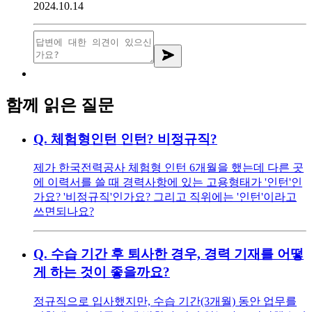
2024.10.14
함께 읽은 질문
Q.
체험형인턴 인턴? 비정규직?
제가 한국전력공사 체험형 인턴 6개월을 했는데 다른 곳
에 이력서를 쓸 때 경력사항에 있는 고용형태가 '인턴'인
가요? '비정규직'인가요? 그리고 직위에는 '인턴'이라고
쓰면되나요?
Q.
수습 기간 후 퇴사한 경우, 경력 기재를 어떻
게 하는 것이 좋을까요?
정규직으로 입사했지만, 수습 기간(3개월) 동안 업무를