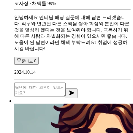
코사장
∙ 채택률
99
%
안녕하세요 멘티님 해당 질문에 대해 답변 드리겠습니
다. 직무와 연관된 다른 스펙을 쌓아 학점외 본인이 다른
것을 열심히 했다는 것을 보여줘야 합니다. 극복하기 위
해 다른 사람과 차별화되는 경험이 있으시면 좋습니다.
도움이 된 답변이라면 채택 부탁드려요! 취업에 성공하
시길 바랍니다!
좋아요
0
2024.10.14