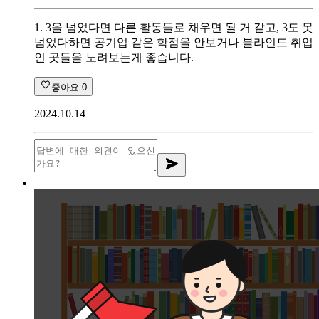
1. 3을 넘었다면 다른 활동들로 채우면 될 거 같고, 3도 못
넘었다하면 공기업 같은 학점을 안보거나 블라인드 취업
인 곳들을 노려보는게 좋습니다.
좋아요
0
2024.10.14