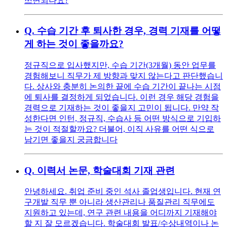
쓰면되나요?
Q.
수습 기간 후 퇴사한 경우, 경력 기재를 어떻
게 하는 것이 좋을까요?
정규직으로 입사했지만, 수습 기간(3개월) 동안 업무를
경험해보니 직무가 제 방향과 맞지 않는다고 판단했습니
다. 상사와 충분히 논의한 끝에 수습 기간이 끝나는 시점
에 퇴사를 결정하게 되었습니다. 이런 경우 해당 경험을
경력으로 기재하는 것이 좋을지 고민이 됩니다. 만약 작
성한다면 인턴, 정규직, 수습사 등 어떤 방식으로 기입하
는 것이 적절할까요? 더불어, 이직 사유를 어떤 식으로
남기면 좋을지 궁금합니다
Q.
이력서 논문, 학술대회 기재 관련
안녕하세요. 취업 준비 중인 석사 졸업생입니다. 현재 연
구개발 직무 뿐 아니라 생산관리나 품질관리 직무에도
지원하고 있는데, 연구 관련 내용을 어디까지 기재해야
할 지 잘 모르겠습니다. 학술대회 발표/수상내역이나 논