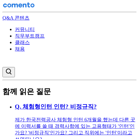
Q&A 콘텐츠
커뮤니티
직무부트캠프
클래스
채용
검색창 열기
함께 읽은 질문
Q.
체험형인턴 인턴? 비정규직?
제가 한국전력공사 체험형 인턴 6개월을 했는데 다른 곳
에 이력서를 쓸 때 경력사항에 있는 고용형태가 '인턴'인
가요? '비정규직'인가요? 그리고 직위에는 '인턴'이라고