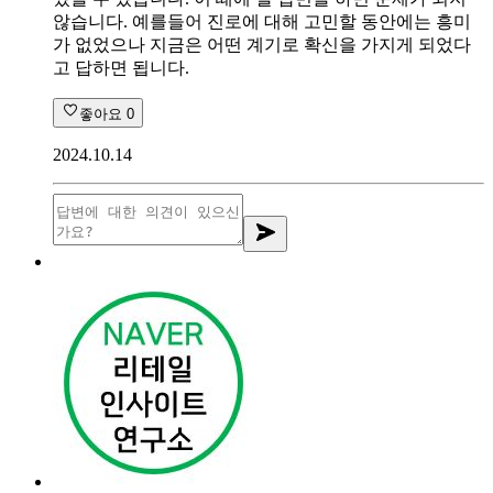
않습니다. 예를들어 진로에 대해 고민할 동안에는 흥미
가 없었으나 지금은 어떤 계기로 확신을 가지게 되었다
고 답하면 됩니다.
좋아요
0
2024.10.14