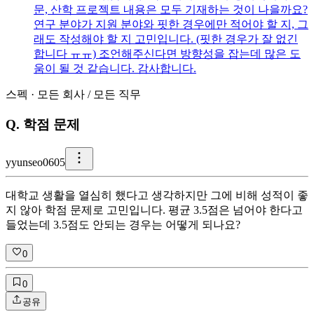
문, 산학 프로젝트 내용은 모두 기재하는 것이 나을까요?
연구 분야가 지원 분야와 핏한 경우에만 적어야 할 지, 그
래도 작성해야 할 지 고민입니다. (핏한 경우가 잘 없긴
합니다 ㅠㅠ) 조언해주신다면 방향성을 잡는데 많은 도
움이 될 것 같습니다. 감사합니다.
스펙
·
모든 회사
/
모든 직무
Q.
학점 문제
y
yunseo0605
대학교 생활을 열심히 했다고 생각하지만 그에 비해 성적이 좋
지 않아 학점 문제로 고민입니다. 평균 3.5점은 넘어야 한다고
들었는데 3.5점도 안되는 경우는 어떻게 되나요?
0
0
공유