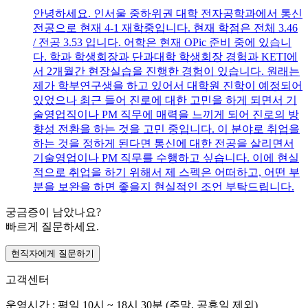
안녕하세요. 인서울 중하위권 대학 전자공학과에서 통신
전공으로 현재 4-1 재학중입니다. 현재 학점은 전체 3.46
/ 전공 3.53 입니다. 어학은 현재 OPic 준비 중에 있습니
다. 학과 학생회장과 단과대학 학생회장 경험과 KETI에
서 2개월간 현장실습을 진행한 경험이 있습니다. 원래는
제가 학부연구생을 하고 있어서 대학원 진학이 예정되어
있었으나 최근 들어 진로에 대한 고민을 하게 되면서 기
술영업직이나 PM 직무에 매력을 느끼게 되어 진로의 방
향성 전환을 하는 것을 고민 중입니다. 이 분야로 취업을
하는 것을 정하게 된다면 통신에 대한 전공을 살리면서
기술영업이나 PM 직무를 수행하고 싶습니다. 이에 현실
적으로 취업을 하기 위해서 제 스펙은 어떠하고, 어떤 부
분을 보완을 하면 좋을지 현실적인 조언 부탁드립니다.
궁금증이 남았나요?
빠르게 질문하세요.
현직자에게 질문하기
고객센터
운영시간 : 평일 10시 ~ 18시 30분 (주말, 공휴일 제외)