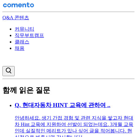
Q&A 콘텐츠
커뮤니티
직무부트캠프
클래스
채용
검색창 열기
함께 읽은 질문
Q.
현대자동차 HINT 교육에 관하여 ..
안녕하세요. 생기 간접 경험 및 관련 지식을 쌓고자 현대
차 Hint 교육에 지원하여 선발이 되었는데요. 3개월 교육
인데 실질적인 메리트가 있나 싶어 글을 적어봅니다. 현