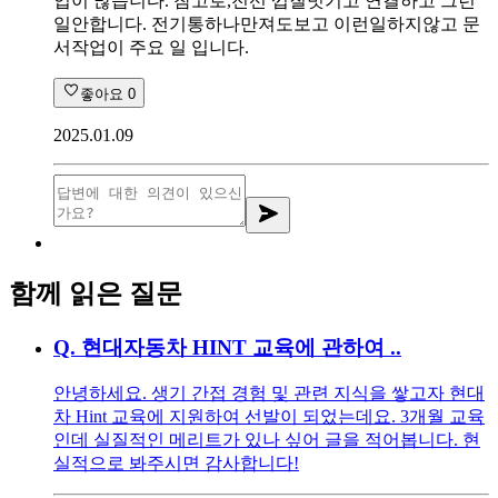
업이 많습니다. 참고로,전선 껍질벗기고 연결하고 그런
일안합니다. 전기통하나만져도보고 이런일하지않고 문
서작업이 주요 일 입니다.
좋아요
0
2025.01.09
함께 읽은 질문
Q.
현대자동차 HINT 교육에 관하여 ..
안녕하세요. 생기 간접 경험 및 관련 지식을 쌓고자 현대
차 Hint 교육에 지원하여 선발이 되었는데요. 3개월 교육
인데 실질적인 메리트가 있나 싶어 글을 적어봅니다. 현
실적으로 봐주시면 감사합니다!