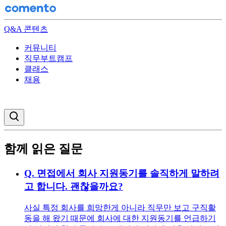
Q&A 콘텐츠
커뮤니티
직무부트캠프
클래스
채용
검색창 열기
함께 읽은 질문
Q.
면접에서 회사 지원동기를 솔직하게 말하려
고 합니다. 괜찮을까요?
사실 특정 회사를 희망한게 아니라 직무만 보고 구직활
동을 해 왔기 때문에 회사에 대한 지원동기를 언급하기