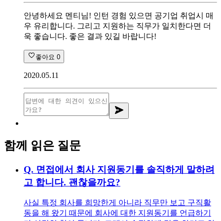
안녕하세요 멘티님! 인턴 경험 있으면 공기업 취업시 매
우 유리합니다. 그리고 지원하는 직무가 일치한다면 더
욱 좋습니다. 좋은 결과 있길 바랍니다!
좋아요
0
2020.05.11
함께 읽은 질문
Q.
면접에서 회사 지원동기를 솔직하게 말하려
고 합니다. 괜찮을까요?
사실 특정 회사를 희망한게 아니라 직무만 보고 구직활
동을 해 왔기 때문에 회사에 대한 지원동기를 언급하기