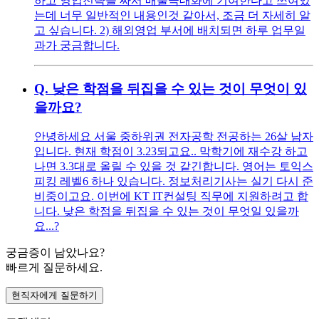
하고 영업전략을 짜서 매출극대화에 기여한다고 쓰여있
는데 너무 일반적인 내용인것 같아서, 조금 더 자세히 알
고 싶습니다. 2) 해외영업 부서에 배치되면 하루 업무일
과가 궁금합니다.
Q.
낮은 학점을 뒤집을 수 있는 것이 무엇이 있
을까요?
안녕하세요 서울 중하위권 전자공학 전공하는 26살 남자
입니다. 현재 학점이 3.23되고요.. 막학기에 재수강 하고
나면 3.3대로 올릴 수 있을 것 같긴합니다. 영어는 토익스
피킹 레벨6 하나 있습니다. 정보처리기사는 실기 다시 준
비중이고요. 이번에 KT IT컨설팅 직무에 지원하려고 합
니다. 낮은 학점을 뒤집을 수 있는 것이 무엇일 있을까
요...?
궁금증이 남았나요?
빠르게 질문하세요.
현직자에게 질문하기