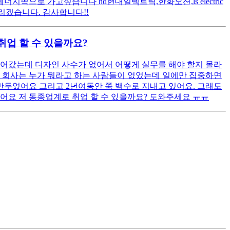
으로 가고싶습니다 hd현대일렉트릭,한화오션,ls electric
리겠습니다. 감사합니다!!
취업 할 수 있을까요?
어갔는데 디자인 사수가 없어서 어떻게 실무를 해야 할지 몰라
 회사는 누가 뭐라고 하는 사람들이 없었는데 일에만 집중하면
만두었어요 그리고 2년여동안 쭉 백수로 지내고 있어요. 그래도
어요 저 동종업계로 취업 할 수 있을까요? 도와주세요 ㅠㅠ