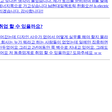
하고 싶다는 생각이 들었습니다. 제가 토스를 준비하며 ih를 딸예
으로 가고싶습니다 hd현대일렉트릭,한화오션,ls electric
리겠습니다. 감사합니다!!
취업 할 수 있을까요?
어갔는데 디자인 사수가 없어서 어떻게 실무를 해야 할지 몰라
 회사는 누가 뭐라고 하는 사람들이 없었는데 일에만 집중하면
만두었어요 그리고 2년여동안 쭉 백수로 지내고 있어요. 그래도
어요 저 동종업계로 취업 할 수 있을까요? 도와주세요 ㅠㅠ