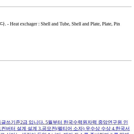
Shell and Tube, Shell and Plate, Plate, Pin
, 실용글쓰기준2급 입니다. 5월부터 한국수력원자력 중앙연구원 인
버터 설계 설계 3.공모전(펠티어 소자) 우수상 수상 4.한국서