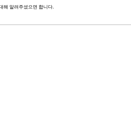
 대해 알려주셨으면 합니다.