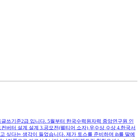
, 실용글쓰기준2급 입니다. 5월부터 한국수력원자력 중앙연구원 인
버터 설계 설계 3.공모전(펠티어 소자) 우수상 수상 4.한국서
하고 싶다는 생각이 들었습니다. 제가 토스를 준비하며 ih를 딸예