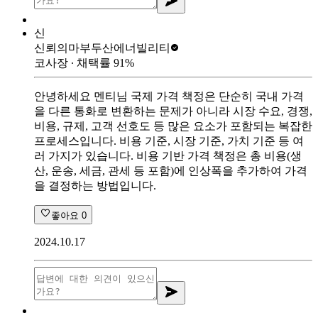
신
신뢰의마부
두산에너빌리티
코사장
∙ 채택률
91
%
안녕하세요 멘티님 국제 가격 책정은 단순히 국내 가격
을 다른 통화로 변환하는 문제가 아니라 시장 수요, 경쟁,
비용, 규제, 고객 선호도 등 많은 요소가 포함되는 복잡한
프로세스입니다. 비용 기준, 시장 기준, 가치 기준 등 여
러 가지가 있습니다. 비용 기반 가격 책정은 총 비용(생
산, 운송, 세금, 관세 등 포함)에 인상폭을 추가하여 가격
을 결정하는 방법입니다.
좋아요
0
2024.10.17