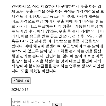
안녕하세요, 직접 제조하거나 구매하여서 수출 하는 업
체 모두, 수출 금액을 산출 하는 과정을 가격 책정으로 보
시면 됩니다. FOB, CIF 등 조건에 맞게, 자사의 제품을
어느 가격으로 책정 하여서 수출 함에 따라 마진을 몇 프
로 가지게 되고, 목표하는 이익 창출이 가능한지 책정 하
는 단계입니다. 해외 영업은, 수출 후 결제 거래방식에 따
라서, 바로 송금을 받는 곳도 있으나, 선적 후 15일, 30일
혹은 L/C대금 결제 등 여러 방법으로 물품 대금을 받게
됩니다. 이때 채권이 발생하며, 수금 받아야 하는 날짜에
누락되지 않도록 날짜 및 거래처들 관리하는 것을 통상
채권 관리로 봅니다. 간단히는, 얼마에 팔아야 적정 이득
을 남기는지 가격을 책정하는 것과 내보낸 물건에 대해
서 받아야 할 미수금들을 관리하는 업무로 생각하시면됩
니다. 도움 되셨길 바랍니다.
좋아요
0
2024.10.17