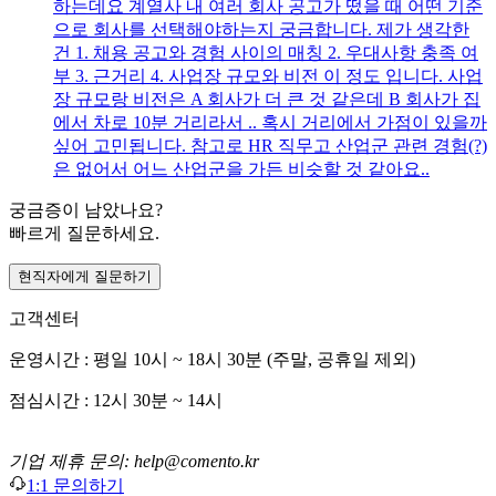
하는데요 계열사 내 여러 회사 공고가 떴을 때 어떤 기준
으로 회사를 선택해야하는지 궁금합니다. 제가 생각한
건 1. 채용 공고와 경험 사이의 매칭 2. 우대사항 충족 여
부 3. 근거리 4. 사업장 규모와 비전 이 정도 입니다. 사업
장 규모랑 비전은 A 회사가 더 큰 것 같은데 B 회사가 집
에서 차로 10분 거리라서 .. 혹시 거리에서 가점이 있을까
싶어 고민됩니다. 참고로 HR 직무고 산업군 관련 경험(?)
은 없어서 어느 산업군을 가든 비슷할 것 같아요..
궁금증이 남았나요?
빠르게 질문하세요.
현직자에게 질문하기
고객센터
운영시간 : 평일 10시 ~ 18시 30분 (주말, 공휴일 제외)
점심시간 : 12시 30분 ~ 14시
기업 제휴 문의: help@comento.kr
1:1 문의하기