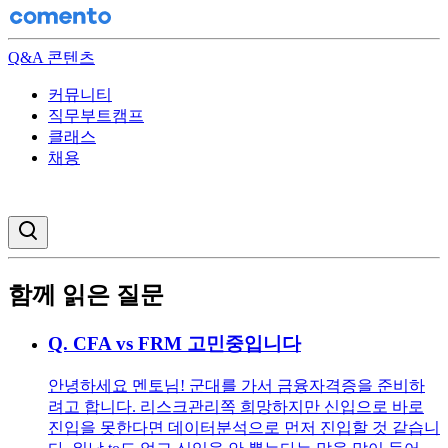
Q&A 콘텐츠
커뮤니티
직무부트캠프
클래스
채용
검색창 열기
함께 읽은 질문
Q.
CFA vs FRM 고민중입니다
안녕하세요 멘토님! 군대를 가서 금융자격증을 준비하
려고 합니다. 리스크관리쪽 희망하지만 신입으로 바로
진입을 못한다면 데이터분석으로 먼저 진입할 것 같습니