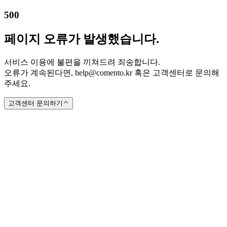
500
페이지 오류가 발생했습니다.
서비스 이용에 불편을 끼쳐드려 죄송합니다.
오류가 계속된다면, help@comento.kr 혹은 고객센터로 문의해
주세요.
고객센터 문의하기