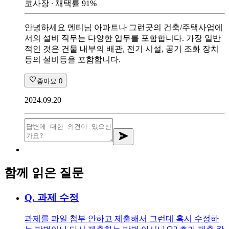
코사장
∙ 채택률
91
%
안녕하세요 멘티님 아파트나 그런곳의 건축/주택사업에
서의 설비 직무는 다양한 업무를 포함합니다. 가장 일반
적인 것은 건물 내부의 배관, 전기 시설, 공기 조화 장치
등의 설비등을 포함합니다.
좋아요
0
2024.09.20
함께 읽은 질문
Q.
과제 수정
과제를 파일 첨부 안하고 제출해서 그런데 혹시 수정하