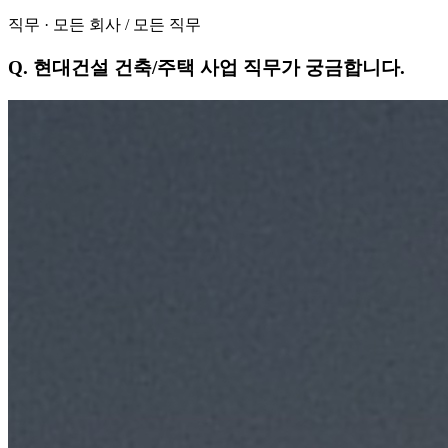
직무
·
모든 회사
/
모든 직무
Q.
현대건설 건축/주택 사업 직무가 궁금합니다.