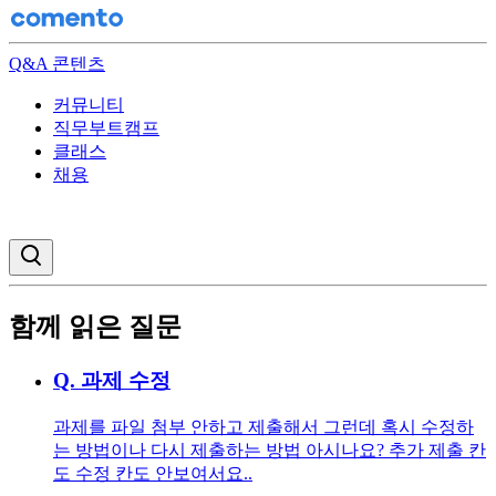
Q&A 콘텐츠
커뮤니티
직무부트캠프
클래스
채용
검색창 열기
함께 읽은 질문
Q.
과제 수정
과제를 파일 첨부 안하고 제출해서 그런데 혹시 수정하
는 방법이나 다시 제출하는 방법 아시나요? 추가 제출 칸
도 수정 칸도 안보여서요..