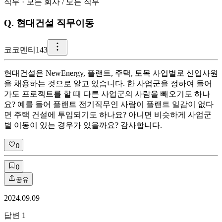
직무
·
모든 회사
/
모든 직무
Q.
현대건설 직무이동
코
코멘티143
현대건설은 NewEnergy, 플랜트, 주택, 토목 사업별로 신입사원
을 채용하는 것으로 알고 있습니다. 한 사업군을 정하여 들어
가도 프로젝트를 할 때 다른 사업군의 사람을 빼오기도 하나
요? 예를 들어 플랜트 전기직무인 사람이 플랜트 일감이 없다
면 주택 건설에 투입되기도 하나요? 아니면 비슷하게 사업군
별 이동이 있는 경우가 있을까요? 감사합니다.
0
0
공유
2024.09.09
답변
1