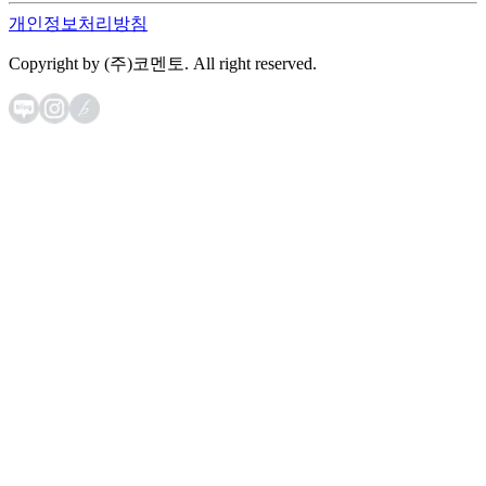
개인정보처리방침
Copyright by (주)코멘토. All right reserved.