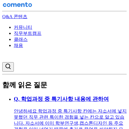
Q&A 콘텐츠
커뮤니티
직무부트캠프
클래스
채용
검색창 열기
함께 읽은 질문
Q.
학업과정 중 특기사항 내용에 관하여
안녕하세요 학업과정 중 특기사항 칸에는 자소서에 넣지
못했던 직무 관련 특이한 경험을 넣는 칸으로 알고 있습
니다. 자소서에 이미 학부연구생,캡스톤디자인 등 주요