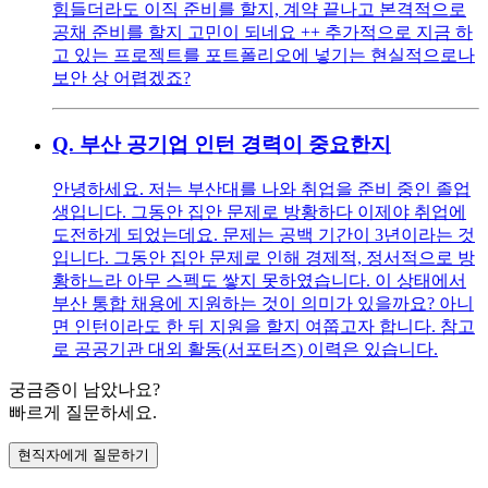
힘들더라도 이직 준비를 할지, 계약 끝나고 본격적으로
공채 준비를 할지 고민이 되네요 ++ 추가적으로 지금 하
고 있는 프로젝트를 포트폴리오에 넣기는 현실적으로나
보안 상 어렵겠죠?
Q.
부산 공기업 인턴 경력이 중요한지
안녕하세요. 저는 부산대를 나와 취업을 준비 중인 졸업
생입니다. 그동안 집안 문제로 방황하다 이제야 취업에
도전하게 되었는데요. 문제는 공백 기간이 3년이라는 것
입니다. 그동안 집안 문제로 인해 경제적, 정서적으로 방
황하느라 아무 스펙도 쌓지 못하였습니다. 이 상태에서
부산 통합 채용에 지원하는 것이 의미가 있을까요? 아니
면 인턴이라도 한 뒤 지원을 할지 여쭙고자 합니다. 참고
로 공공기관 대외 활동(서포터즈) 이력은 있습니다.
궁금증이 남았나요?
빠르게 질문하세요.
현직자에게 질문하기