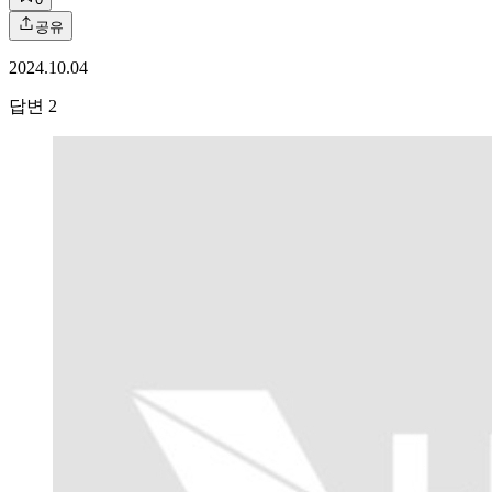
공유
2024.10.04
답변
2