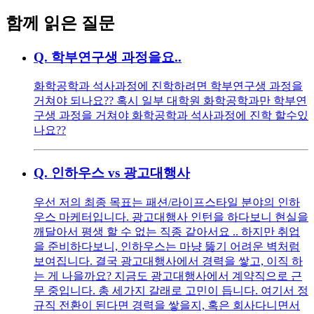
함께 읽은 질문
Q.
학부연구생 과정을요..
화학공학과 석사과정에 진학하려면 학부연구생 과정을
거쳐야 되나요?? 혹시 일부 대학원 화학공학과만 학부연
구생 과정을 거쳐야 화학공학과 석사과정에 진학 할수있
나요??
Q.
인하우스 vs 광고대행사
우선 저의 최종 목표는 패션/라이프스타일 분야의 인하
우스 마케터입니다. 광고대행사 인턴을 하다보니 현실을
깨달아서 평생 할 수 없는 직종 같아서요 .. 하지만 취업
을 준비하다보니, 인하우스는 마냥 뚫기 어려운 벽처럼
보여집니다. 결국 광고대행사에서 경력을 쌓고, 이직 하
는 게 나을까요? 지금도 광고대행사에서 계약직으로 근
무 중입니다. 총 세가지 갈래로 고민이 듭니다. 여기서 정
규직 전환이 된다면 경력을 쌓을지, 혹은 회사다니면서