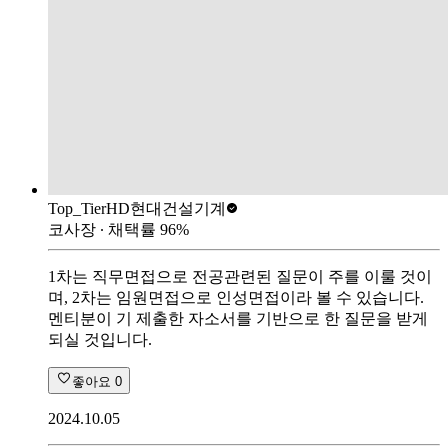
Top_Tier
HD현대건설기계
코사장
∙ 채택률
96
%
1차는 직무면접으로 전공관련된 질문이 주를 이룰 것이
며, 2차는 임원면접으로 인성면접이라 볼 수 있습니다.
멘티분이 기 제출한 자소서를 기반으로 한 질문을 받게
되실 것입니다.
좋아요
0
2024.10.05