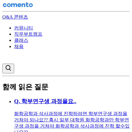
Q&A 콘텐츠
커뮤니티
직무부트캠프
클래스
채용
검색창 열기
함께 읽은 질문
Q.
학부연구생 과정을요..
화학공학과 석사과정에 진학하려면 학부연구생 과정을
거쳐야 되나요?? 혹시 일부 대학원 화학공학과만 학부연
구생 과정을 거쳐야 화학공학과 석사과정에 진학 할수있