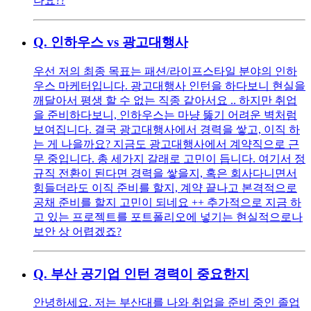
나요??
Q.
인하우스 vs 광고대행사
우선 저의 최종 목표는 패션/라이프스타일 분야의 인하
우스 마케터입니다. 광고대행사 인턴을 하다보니 현실을
깨달아서 평생 할 수 없는 직종 같아서요 .. 하지만 취업
을 준비하다보니, 인하우스는 마냥 뚫기 어려운 벽처럼
보여집니다. 결국 광고대행사에서 경력을 쌓고, 이직 하
는 게 나을까요? 지금도 광고대행사에서 계약직으로 근
무 중입니다. 총 세가지 갈래로 고민이 듭니다. 여기서 정
규직 전환이 된다면 경력을 쌓을지, 혹은 회사다니면서
힘들더라도 이직 준비를 할지, 계약 끝나고 본격적으로
공채 준비를 할지 고민이 되네요 ++ 추가적으로 지금 하
고 있는 프로젝트를 포트폴리오에 넣기는 현실적으로나
보안 상 어렵겠죠?
Q.
부산 공기업 인턴 경력이 중요한지
안녕하세요. 저는 부산대를 나와 취업을 준비 중인 졸업