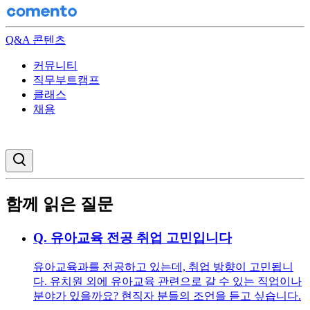
Q&A 콘텐츠
커뮤니티
직무부트캠프
클래스
채용
검색창 열기
함께 읽은 질문
Q.
유아교육 전공 취업 고민입니다
유아교육과를 전공하고 있는데, 취업 방향이 고민됩니
다. 유치원 외에 유아교육 관련으로 갈 수 있는 직업이나
분야가 있을까요? 현직자 분들의 조언을 듣고 싶습니다.