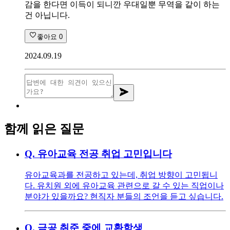
감을 한다면 이득이 되니깐 우대일뿐 무역을 같이 하는
건 아닙니다.
좋아요
0
2024.09.19
함께 읽은 질문
Q.
유아교육 전공 취업 고민입니다
유아교육과를 전공하고 있는데, 취업 방향이 고민됩니
다. 유치원 외에 유아교육 관련으로 갈 수 있는 직업이나
분야가 있을까요? 현직자 분들의 조언을 듣고 싶습니다.
Q.
금공 취준 중에 교환학생