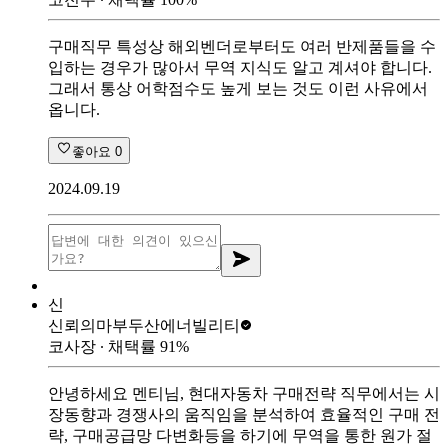
구매직무 특성상 해외벤더로부터도 여러 반제품들을 수
입하는 경우가 많아서 무역 지식도 알고 계셔야 합니다.
그래서 통상 어학점수도 높게 보는 것도 이런 사유에서
옵니다.
좋아요
0
2024.09.19
신
신뢰의마부
두산에너빌리티
코사장
∙ 채택률
91
%
안녕하세요 멘티님, 현대자동차 구매전략 직무에서는 시
장동향과 경쟁사의 움직임을 분석하여 효율적인 구매 전
략, 구매공급망 다변화등을 하기에 무역을 통한 원가 절