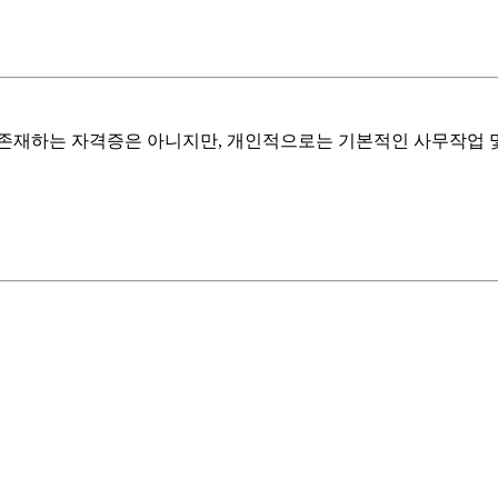
 존재하는 자격증은 아니지만, 개인적으로는 기본적인 사무작업