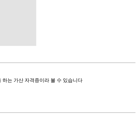
 하는 가산 자격증이라 볼 수 있습니다