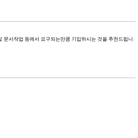
 및 문서작업 등에서 요구되는만큼 기입하시는 것을 추천드립니