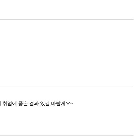
 취업에 좋은 결과 있길 바랄게요~