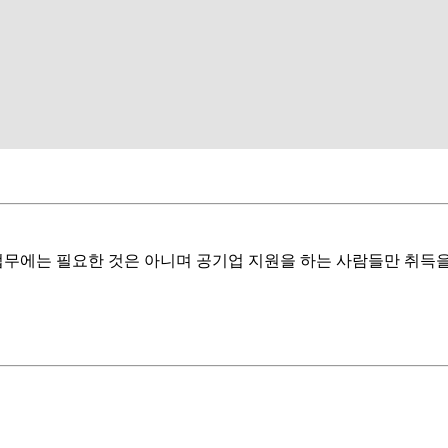
업무에는 필요한 것은 아니며 공기업 지원을 하는 사람들만 취득을