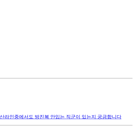
생산라인중에서도 방진복 안입는 직군이 있는지 궁금합니다