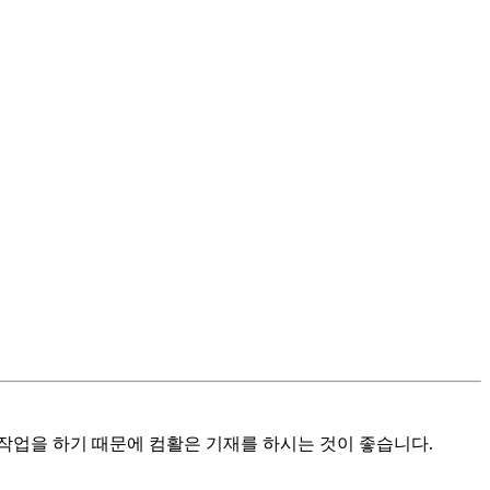
 작업을 하기 때문에 컴활은 기재를 하시는 것이 좋습니다.