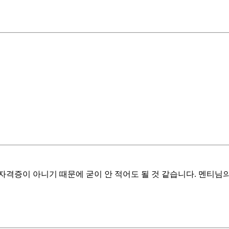
격증이 아니기 때문에 굳이 안 적어도 될 것 같습니다. 멘티님의