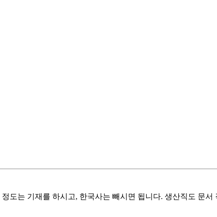
 정도는 기재를 하시고, 한국사는 빼시면 됩니다. 생산직도 문서