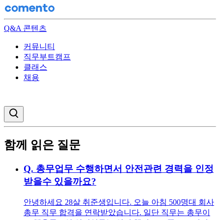
Q&A 콘텐츠
커뮤니티
직무부트캠프
클래스
채용
검색창 열기
함께 읽은 질문
Q.
총무업무 수행하면서 안전관련 경력을 인정
받을수 있을까요?
안녕하세요 28살 취준생입니다. 오늘 아침 500명대 회사
총무 직무 합격을 연락받았습니다. 일단 직무는 총무이