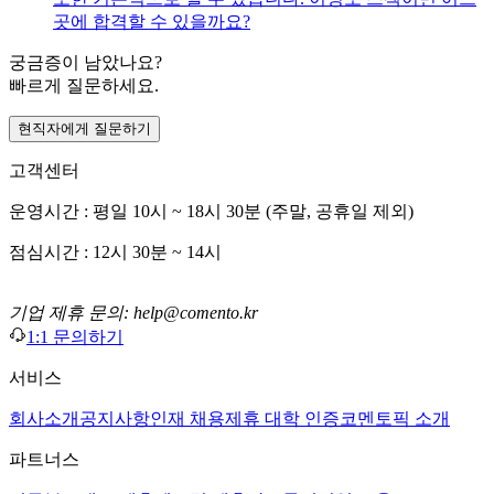
곳에 합격할 수 있을까요?
궁금증이 남았나요?
빠르게 질문하세요.
현직자에게 질문하기
고객센터
운영시간 : 평일 10시 ~ 18시 30분 (주말, 공휴일 제외)
점심시간 : 12시 30분 ~ 14시
기업 제휴 문의: help@comento.kr
1:1 문의하기
서비스
회사소개
공지사항
인재 채용
제휴 대학 인증
코멘토픽 소개
파트너스