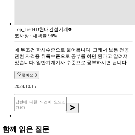
Top_Tier
HD현대건설기계
코사장
∙ 채택률
96
%
네 무조건 학사수준으로 물어봅니다. 그래서 보통 전공
관련 자격증 취득수준으로 공부를 하면 된다고 알려져
있습니다. 일반기계기사 수준으로 공부하시면 됩니다
좋아요
0
2024.10.15
함께 읽은 질문