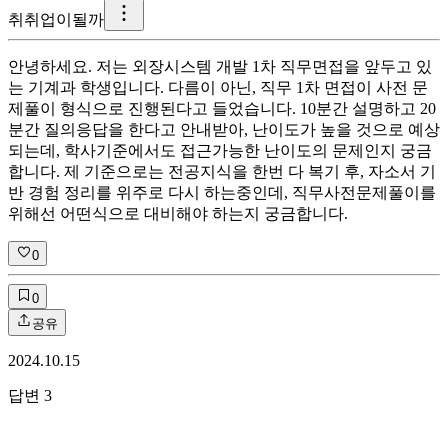
취
취업이될까
안녕하세요. 저는 외장시스템 개발 1차 직무면접을 앞두고 있
는 기계과 학생입니다. 다름이 아닌, 직무 1차 면접이 사전 문
제풀이 형식으로 진행된다고 들었습니다. 10분간 설명하고 20
분간 질의응답을 한다고 안내받아, 난이도가 높을 것으로 예상
되는데, 학사기준에서도 접근가능한 난이도의 문제인지 궁금
합니다. 제 기준으로는 전공지식을 한번 다 복기 후, 자소서 기
반 경험 정리를 위주로 다시 하는중인데, 직무사전문제풀이를
위해선 어떤식으로 대비해야 하는지 궁금합니다.
0
0
공유
2024.10.15
답변
3