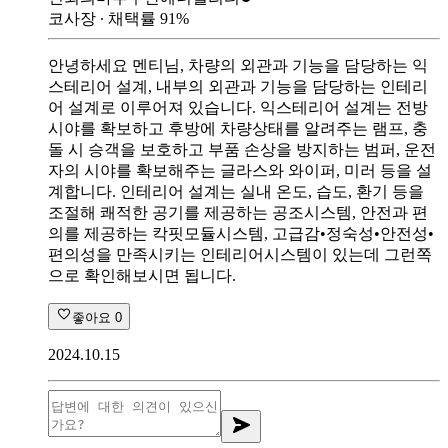
코사장
∙ 채택률
91
%
안녕하세요 멘티님, 차량의 외관과 기능을 담당하는 익
스테리어 설계, 내부의 외관과 기능을 담당하는 인테리
어 설계로 이루어져 있습니다. 익스테리어 설계는 전방
시야를 확보하고 후방에 차량상태를 알려주는 램프, 충
돌 시 승객을 보호하고 부품 손상을 방지하는 범퍼, 운전
자의 시야를 확보해주는 글라스와 와이퍼, 미러 등을 설
계합니다. 인테리어 설계는 실내 온도, 습도, 환기 등을
조절해 쾌적한 공기를 제공하는 공조시스템, 안전과 편
의를 제공하는 칵핏모듈시스템, 고급감•정숙성•안전성•
편의성을 만족시키는 인테리어시스템이 있는데 그런쪽
으로 확인해보시면 됩니다.
좋아요
0
2024.10.15