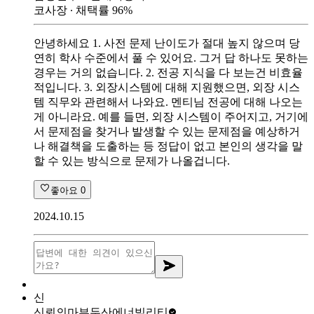
코사장
∙ 채택률
96
%
안녕하세요 1. 사전 문제 난이도가 절대 높지 않으며 당
연히 학사 수준에서 풀 수 있어요. 그거 답 하나도 못하는
경우는 거의 없습니다. 2. 전공 지식을 다 보는건 비효율
적입니다. 3. 외장시스템에 대해 지원했으면, 외장 시스
템 직무와 관련해서 나와요. 멘티님 전공에 대해 나오는
게 아니라요. 예를 들면, 외장 시스템이 주어지고, 거기에
서 문제점을 찾거나 발생할 수 있는 문제점을 예상하거
나 해결책을 도출하는 등 정답이 없고 본인의 생각을 말
할 수 있는 방식으로 문제가 나올겁니다.
좋아요
0
2024.10.15
신
신뢰의마부
두산에너빌리티