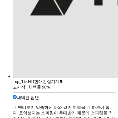
Top_Tier
HD현대건설기계
코사장
∙ 채택률
96
%
채택된 답변
네 멘티분이 말씀하신 바와 같이 어학을 더 하셔야 합니
다. 토익보다는 스피킹이 우대받기 때문에 스피킹을 최