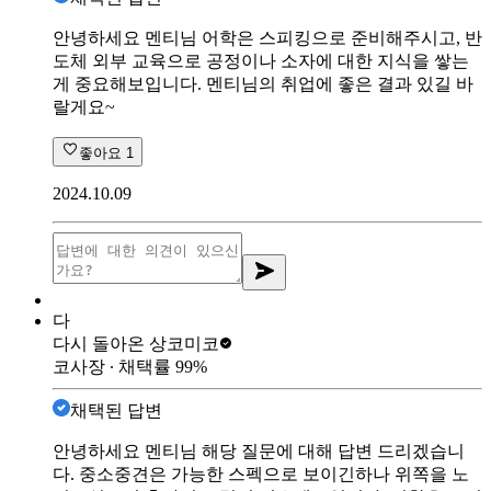
안녕하세요 멘티님 어학은 스피킹으로 준비해주시고, 반
도체 외부 교육으로 공정이나 소자에 대한 지식을 쌓는
게 중요해보입니다. 멘티님의 취업에 좋은 결과 있길 바
랄게요~
좋아요
1
2024.10.09
다
다시 돌아온 상
코미코
코사장
∙ 채택률
99
%
채택된 답변
안녕하세요 멘티님 해당 질문에 대해 답변 드리겠습니
다. 중소중견은 가능한 스펙으로 보이긴하나 위쪽을 노