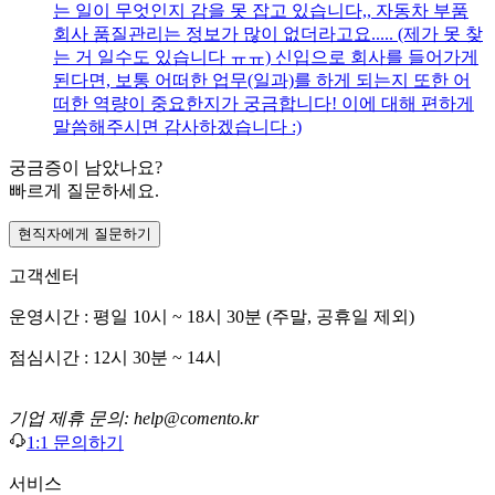
는 일이 무엇인지 감을 못 잡고 있습니다,, 자동차 부품
회사 품질관리는 정보가 많이 없더라고요..... (제가 못 찾
는 거 일수도 있습니다 ㅠㅠ) 신입으로 회사를 들어가게
된다면, 보통 어떠한 업무(일과)를 하게 되는지 또한 어
떠한 역량이 중요한지가 궁금합니다! 이에 대해 편하게
말씀해주시면 감사하겠습니다 :)
궁금증이 남았나요?
빠르게 질문하세요.
현직자에게 질문하기
고객센터
운영시간 : 평일 10시 ~ 18시 30분 (주말, 공휴일 제외)
점심시간 : 12시 30분 ~ 14시
기업 제휴 문의: help@comento.kr
1:1 문의하기
서비스