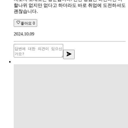
할나위 없지만 없다고 하더라도 바로 취업에 도전하셔도
괜찮습니다.
좋아요
0
2024.10.09