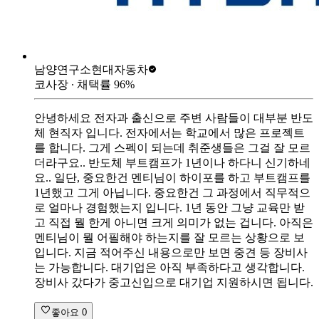
남양연구소
현대자동차
코사장
∙ 채택률
96
%
안녕하세요 전자과 출신으로 주변 사람들이 대부분 반도
체 현직자 입니다. 전자에서는 학교에서 많은 프로젝트
를 합니다. 그게 스펙이 되는데 취준생들은 그걸 잘 모르
더라구요.. 반도체 부트캠프가 1년이나 하다니 신기하네
요.. 일단, 중요한건 멘티님이 하이포를 하고 부트캠프를
1년했고 그게 아닙니다. 중요한건 그 과정에서 직무적으
로 얼마나 경험했는지 입니다. 1년 동안 그냥 교육만 받
고 직접 뭘 한게 아니면 크게 의미가 없는 겁니다. 아직은
멘티님이 뭘 어필해야 하는지를 잘 모르는 상황으로 보
입니다. 지금 적어주신 내용으로만 보면 중견 등 장비사
는 가능합니다. 대기업은 아직 부족하다고 생각합니다.
장비사 갔다가 중고신입으로 대기업 지원하시면 됩니다.
좋아요
0