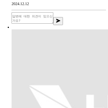
2024.12.12