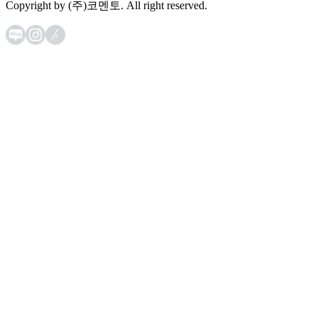
Copyright by (주)코멘토. All right reserved.