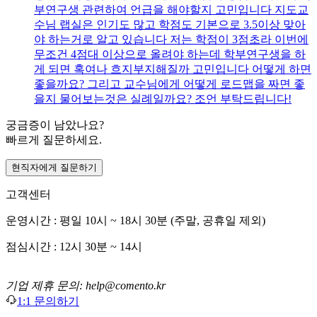
부연구생 관련하여 언급을 해야할지 고민입니다 지도교
수님 랩실은 인기도 많고 학점도 기본으로 3.5이상 맞아
야 하는거로 알고 있습니다 저는 학점이 3점초라 이번에
무조건 4점대 이상으로 올려야 하는데 학부연구생을 하
게 되면 혹여나 흐지부지해질까 고민입니다 어떻게 하면
좋을까요? 그리고 교수님에게 어떻게 로드맵을 짜면 좋
을지 물어보는것은 실례일까요? 조언 부탁드립니다!
궁금증이 남았나요?
빠르게 질문하세요.
현직자에게 질문하기
고객센터
운영시간 : 평일 10시 ~ 18시 30분 (주말, 공휴일 제외)
점심시간 : 12시 30분 ~ 14시
기업 제휴 문의: help@comento.kr
1:1 문의하기