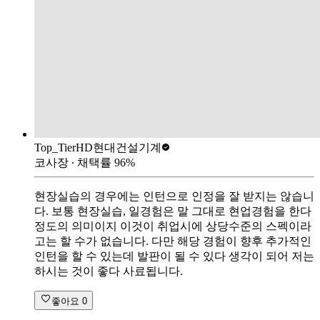
Top_Tier
HD현대건설기계
코사장
∙ 채택률
96
%
현장실습의 경우에는 인턴으로 인정을 잘 받지는 않습니
다. 보통 현장실습, 일경험은 말 그대로 현업경험을 한다
정도의 의미이지 이것이 취업시에 상당수준의 스펙이라
고는 할 수가 없습니다. 다만 해당 경험이 향후 추가적인
인턴을 할 수 있는데 발판이 될 수 있다 생각이 되어 저는
하시는 것이 좋다 사료됩니다.
좋아요
0