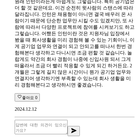
원래 인턴이라는게 아쉽게도 그렇습니다. 특히 공기업은
더 할 것 같은데요. 이건 순전히 윗사람의 스탠스에 따라
달라집니다. 인턴은 채용형이 아니면 결국 배우러 온 사
람이기 때문에 단순한 업무만 시킬 수도 있겠지만, 또 사
람에 따라서 다양한 프로젝트에 참여를 시켜보기도 하고
그렇습니다. 어쨌든 인턴이란 것은 지원자님 입장에서
봤을 때 회사생활을 미리 경험해 볼 수 있는 기회이니, 이
게 공기업 업무와 연결이 되고 안되고를 떠나서 한번 경
험해본다 생각하고 다니시면 조금 편할 것 같습니다. 놀
랍게도 약간의 회사 경험이 나중에 신입사원 되서 그게
떠올라서 조금 더 빨리 적응할 수 있게 되긴 하거든요. 2
개월은 그렇게 길지 않은 시간이니 뭔가 공기업 업무와
연결지어 생각하기엔 부족할 수 있는데 회사 생활을 미
리 경험해본다고 생각하시면 좋겠습니다.
좋아요
0
2024.12.12