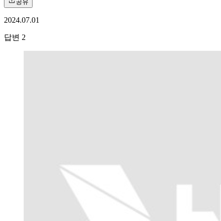
공유
2024.07.01
답변
2