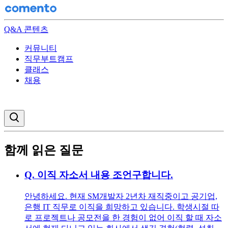
Q&A 콘텐츠
커뮤니티
직무부트캠프
클래스
채용
검색창 열기
함께 읽은 질문
Q.
이직 자소서 내용 조언구합니다.
안녕하세요. 현재 SM개발자 2년차 재직중이고 공기업,
은행 IT 직무로 이직을 희망하고 있습니다. 학생시절 따
로 프로젝트나 공모전을 한 경험이 없어 이직 할 때 자소