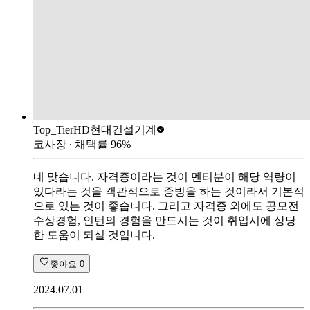
Top_Tier
HD현대건설기계
코사장
∙ 채택률
96
%
네 맞습니다. 자격증이라는 것이 멘티분이 해당 역량이
있다라는 것을 객관적으로 증빙을 하는 것이라서 기본적
으로 있는 것이 좋습니다. 그리고 자격증 외에도 공모전
수상경험, 인턴의 경험을 만드시는 것이 취업시에 상당
한 도움이 되실 것입니다.
좋아요
0
2024.07.01