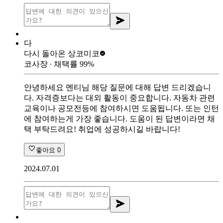
다
다시 돌아온 상
코미코
코사장
∙ 채택률
99
%
안녕하세요 멘티님 해당 질문에 대해 답변 드리겠습니
다. 자격증보다는 대외 활동이 중요합니다. 자동차 관련
교육이나 공모전등에 참여하시면 도움됩니다. 또는 인턴
에 참여하는게 가장 좋습니다. 도움이 된 답변이라면 채
택 부탁드려요! 취업에 성공하시길 바랍니다!
좋아요
0
2024.07.01