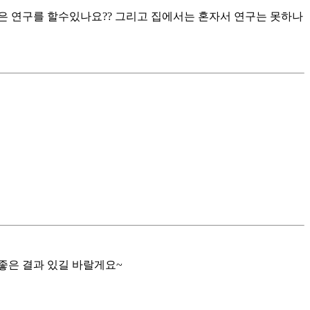
은 연구를 할수있나요?? 그리고 집에서는 혼자서 연구는 못하나
좋은 결과 있길 바랄게요~