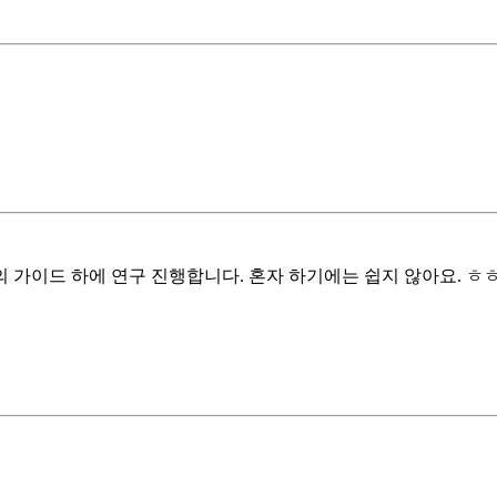
 가이드 하에 연구 진행합니다. 혼자 하기에는 쉽지 않아요. ㅎ