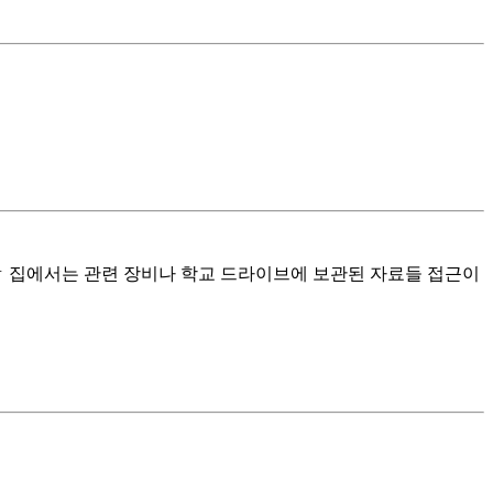
ㅎ 집에서는 관련 장비나 학교 드라이브에 보관된 자료들 접근이