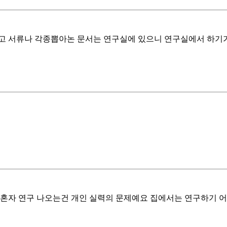
고 서류나 각종뽑아논 문서는 연구실에 있으니 연구실에서 하기
혼자 연구 나오는건 개인 실력의 문제예요 집에서는 연구하기 어렵