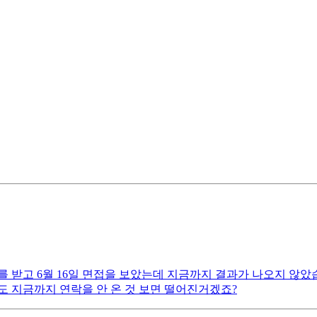
 받고 6월 16일 면접을 보았는데 지금까지 결과가 나오지 않았습니
 지금까지 연락을 안 온 것 보면 떨어진거겠죠?