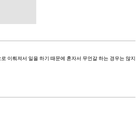
으로 이뤄져서 일을 하기 때문에 혼자서 무언갈 하는 경우는 많지