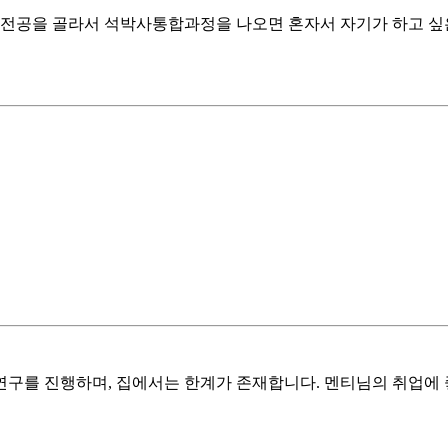
 전공을 골라서 석박사통합과정을 나오면 혼자서 자기가 하고 싶
구를 진행하며, 집에서는 한계가 존재합니다. 멘티님의 취업에 