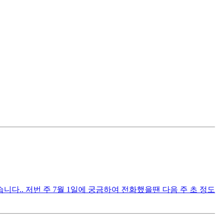
다.. 저번 주 7월 1일에 궁금하여 전화했을땐 다음 주 초 정도