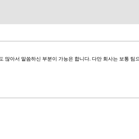
 많아서 말씀하신 부분이 가능은 합니다. 다만 회사는 보통 팀