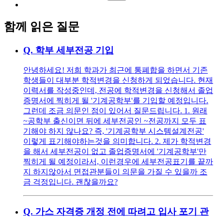
함께 읽은 질문
Q.
학부 세부전공 기입
안녕하세요! 저희 학과가 최근에 통폐합을 하면서 기존
학생들이 대부분 학적변경을 신청하게 되었습니다. 현재
이력서를 작성중인데, 전공에 학적변경을 신청해서 졸업
증명서에 찍히게 될 '기계공학부'를 기입할 예정입니다.
그런데 조금 의문인 점이 있어서 질문드립니다. 1. 원래
~공학부 출신이면 뒤에 세부전공인 ~전공까지 모두 표
기해야 하지 않나요? 즉, '기계공학부 시스템설계전공'
이렇게 표기해야하는것을 의미합니다. 2. 제가 학적변경
을 해서 세부전공이 없고 졸업증명서에 '기계공학부'만
찍히게 될 예정이라서, 이런경우에 세부전공표기를 끝까
지 하지않아서 면접관분들이 의문을 가질 수 있을까 조
금 걱정입니다. 괜찮을까요?
Q.
가스 자격증 개정 전에 따려고 입사 포기 관