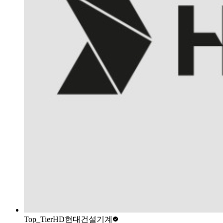
Top_Tier
HD현대건설기계