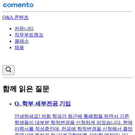
Q&A 콘텐츠
커뮤니티
직무부트캠프
클래스
채용
검색창 열기
함께 읽은 질문
Q.
학부 세부전공 기입
안녕하세요! 저희 학과가 최근에 통폐합을 하면서 기존
학생들이 대부분 학적변경을 신청하게 되었습니다. 현재
이력서를 작성중인데, 전공에 학적변경을 신청해서 졸업