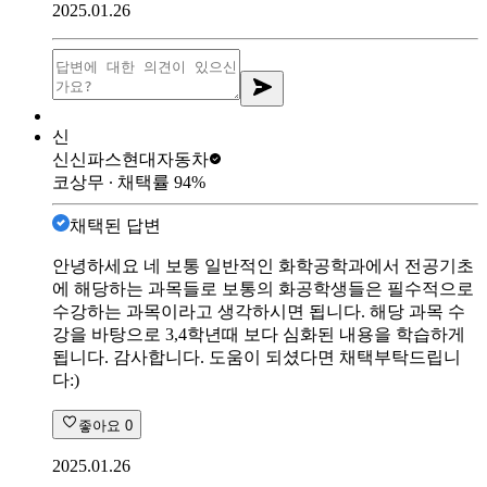
2025.01.26
신
신신파스
현대자동차
코상무
∙ 채택률
94
%
채택된 답변
안녕하세요 네 보통 일반적인 화학공학과에서 전공기초
에 해당하는 과목들로 보통의 화공학생들은 필수적으로
수강하는 과목이라고 생각하시면 됩니다. 해당 과목 수
강을 바탕으로 3,4학년때 보다 심화된 내용을 학습하게
됩니다. 감사합니다. 도움이 되셨다면 채택부탁드립니
다:)
좋아요
0
2025.01.26