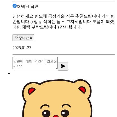
채택된 답변
안녕하세요 반도체 공정기술 직무 추천드립니다 거의 반
반입니다 :) 정유 석화는 남초 그자체입니다 도움이 되셨
다면 채택 부탁드립니다:) 감사합니다.
좋아요
0
2025.01.23