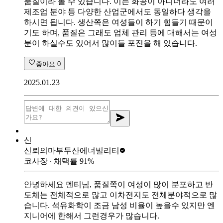
품질이라 볼 수 있습니다. 이는 화공이 아니더라도 여러
제조업 분야 등 다양한 산업군에서도 동일하다 생각을
하시면 됩니다. 생산쪽은 여성들이 하기 힘들기 때문이
기도 하며, 품질은 그래도 업체 관리 등에 대해서는 여성
분이 하실수도 있어서 많이들 포진을 해 있습니다.
좋아요
0
2025.01.23
신
신뢰의마부
두산에너빌리티
코사장
∙ 채택률
91
%
안녕하세요 멘티님, 품질쪽이 여성이 많이 분포하고 반
도체는 전체적으로 많고 이차전지도 전체분야적으로 많
습니다. 석유화학이 조금 남성 비율이 높을수 있지만 엔
지니어에 한해서 그런경우가 많습니다.