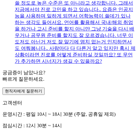
쓸 정도로 높은 수준은 또 아니라고 생각합니다. 그래서
지금에서야 진로 고민을 하고 있습니다.. 요즘은 인공지
능을 사용하며 일하게 되면서 어학능력이 쓸데가 있나
하는 생각도 들어서요. 언어를 활용해서 국내/해외 취업
을 하거나 고시 준비를 할지 아니먄 그냥 기술을 다시 배
우거나 공무원 준비를 할지도 잘 모르겠습니다. 너무 이
도저도 아닌거 저도 잘 알기에 염치 없는거 인지하면서
도 여쭤봅니다.. 사람마다 다 다른거 알고 있지만 혹시 제
상황이라면 진로를 어떻게 준비하실 것일까요? 또 무언
가 추가하면 시너지가 생길 수 있을까요?
궁금증이 남았나요?
빠르게 질문하세요.
현직자에게 질문하기
고객센터
운영시간 : 평일 10시 ~ 18시 30분 (주말, 공휴일 제외)
점심시간 : 12시 30분 ~ 14시