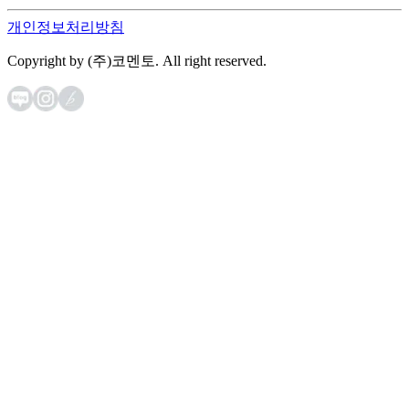
개인정보처리방침
Copyright by (주)코멘토. All right reserved.