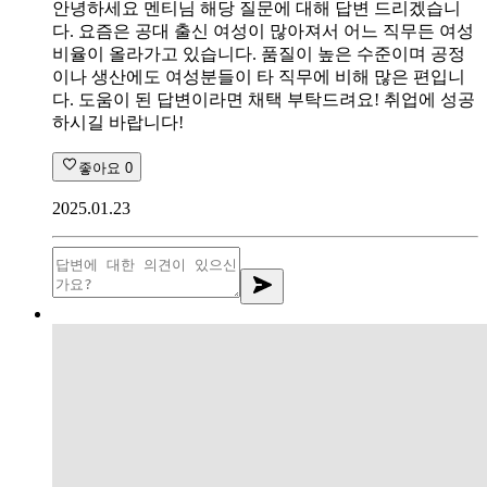
안녕하세요 멘티님 해당 질문에 대해 답변 드리겠습니
다. 요즘은 공대 출신 여성이 많아져서 어느 직무든 여성
비율이 올라가고 있습니다. 품질이 높은 수준이며 공정
이나 생산에도 여성분들이 타 직무에 비해 많은 편입니
다. 도움이 된 답변이라면 채택 부탁드려요! 취업에 성공
하시길 바랍니다!
좋아요
0
2025.01.23