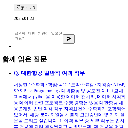
좋아요
0
2025.01.23
함께 읽은 질문
Q.
대한항공 일반직 여객 직무
서성한 / 수학과 / 학점: 4.12 / 토익: 930점 / 자격증: ADsP,
SAS Base Programming / 대외활동 및 공모전 X..but 교내
과목에서 python을 이용한 데이터 전처리, 데이터 시각화
등 데이터 관련 프로젝트 수행 경험은 있음 대한항공 채
용연계형 인턴 여객 직무 자격요건에 수학과가 포함되어
있어서, 해당 분야 지원을 해볼까 고민중인데 몇 가지 질
문을 드리고 싶습니다. 1. 여객 직무 중 세부 직무는 입사
후 전공에 따라 결정된다고 나와있는데, 제 전공을 어필