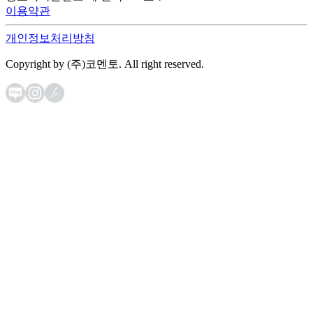
이용약관
개인정보처리방침
Copyright by (주)코멘토. All right reserved.