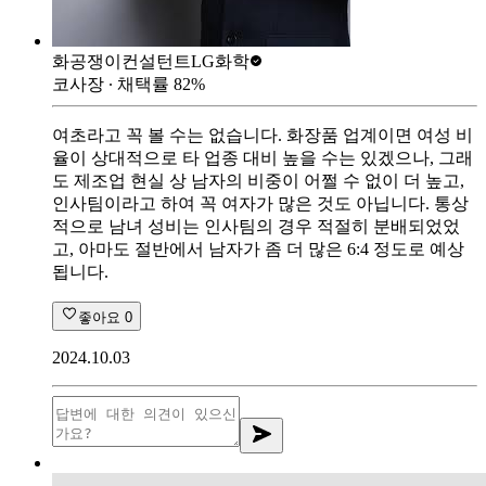
화공쟁이컨설턴트
LG화학
코사장
∙ 채택률
82
%
여초라고 꼭 볼 수는 없습니다. 화장품 업계이면 여성 비
율이 상대적으로 타 업종 대비 높을 수는 있겠으나, 그래
도 제조업 현실 상 남자의 비중이 어쩔 수 없이 더 높고,
인사팀이라고 하여 꼭 여자가 많은 것도 아닙니다. 통상
적으로 남녀 성비는 인사팀의 경우 적절히 분배되었었
고, 아마도 절반에서 남자가 좀 더 많은 6:4 정도로 예상
됩니다.
좋아요
0
2024.10.03