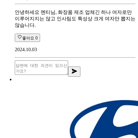
안녕하세요 멘티님, 화장품 제조 업체긴 하나 여자로만
이루어지지는 않고 인사팀도 특성상 크게 여자만 뽑지는
않습니다.
좋아요
0
2024.10.03