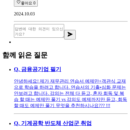
좋아요
0
2024.10.03
함께 읽은 질문
Q.
금융공기업 필기
안녕하세요! 제가 재무관리 연습서 예제만+객관식 교재
으로 학습을 하려고 합니다. 연습서의 기출•심화 문제는
안보려고 합니다. 강의는 전체 다 듣고, 혼자 회독 및 복
습 할 때는 예제만 풀기 vs 강의도 예제까지만 듣고, 회독
할 때도 예제만 풀기 무엇을 추천하시나요??? !!!
Q.
기계공학 반도체 산업군 취업