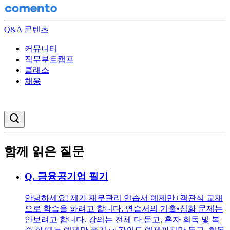
Q&A 콘텐츠
커뮤니티
직무부트캠프
클래스
채용
검색창 열기
함께 읽은 질문
Q.
금융공기업 필기
안녕하세요! 제가 재무관리 연습서 예제만+객관식 교재
으로 학습을 하려고 합니다. 연습서의 기출•심화 문제는
안보려고 합니다. 강의는 전체 다 듣고, 혼자 회독 및 복