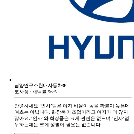
남양연구소
현대자동차
코사장
∙ 채택률
96
%
안녕하세요 ‘인사’팀은 여자 비율이 높을 확률이 높은데
여초는 아닙니다. 화장품 제조업이라고 여자가 더 많지
않아요. ‘인사’와 화장품은 크게 관련은 없으며 ’인사‘업
무하는데는 크게 성별이 필요는 없습니다.