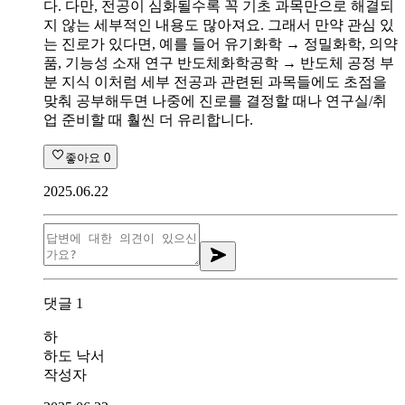
다. 다만, 전공이 심화될수록 꼭 기초 과목만으로 해결되
지 않는 세부적인 내용도 많아져요. 그래서 만약 관심 있
는 진로가 있다면, 예를 들어 유기화학 → 정밀화학, 의약
품, 기능성 소재 연구 반도체화학공학 → 반도체 공정 부
분 지식 이처럼 세부 전공과 관련된 과목들에도 초점을
맞춰 공부해두면 나중에 진로를 결정할 때나 연구실/취
업 준비할 때 훨씬 더 유리합니다.
좋아요
0
2025.06.22
댓글
1
하
하도 낙서
작성자