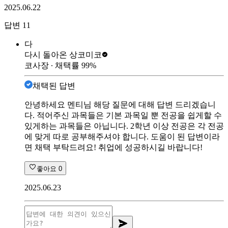
2025.06.22
답변
11
다
다시 돌아온 상
코미코
코사장
∙ 채택률
99
%
채택된 답변
안녕하세요 멘티님 해당 질문에 대해 답변 드리겠습니
다. 적어주신 과목들은 기본 과목일 뿐 전공을 쉽게할 수
있게하는 과목들은 아닙니다. 2학년 이상 전공은 각 전공
에 맞게 따로 공부해주셔야 합니다. 도움이 된 답변이라
면 채택 부탁드려요! 취업에 성공하시길 바랍니다!
좋아요
0
2025.06.23