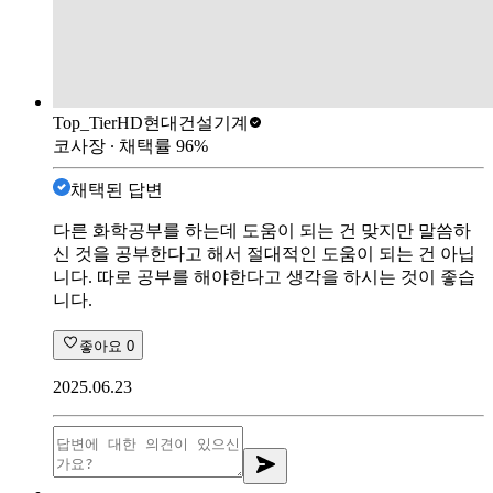
Top_Tier
HD현대건설기계
코사장
∙ 채택률
96
%
채택된 답변
다른 화학공부를 하는데 도움이 되는 건 맞지만 말씀하
신 것을 공부한다고 해서 절대적인 도움이 되는 건 아닙
니다. 따로 공부를 해야한다고 생각을 하시는 것이 좋습
니다.
좋아요
0
2025.06.23