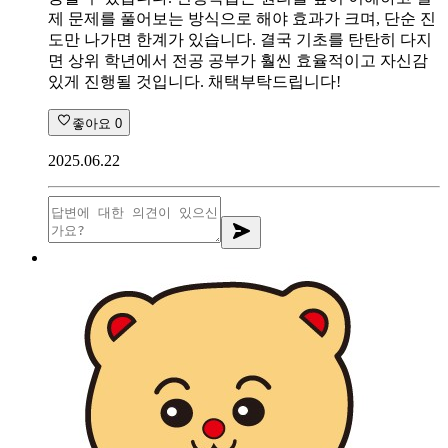
제 문제를 풀어보는 방식으로 해야 효과가 크며, 단순 진
도만 나가면 한계가 있습니다. 결국 기초를 탄탄히 다지
면 상위 학년에서 전공 공부가 훨씬 효율적이고 자신감
있게 진행될 것입니다. 채택부탁드립니다!
좋아요
0
2025.06.22