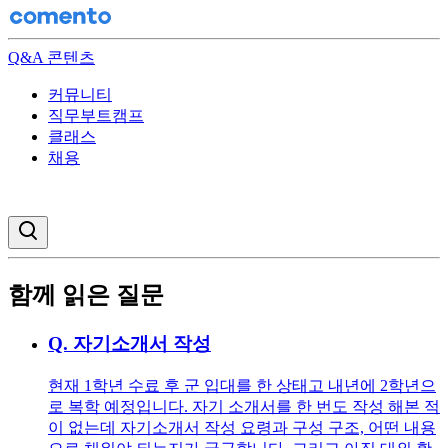
Q&A 콘텐츠
커뮤니티
직무부트캠프
클래스
채용
검색창 열기
함께 읽은 질문
Q.
자기소개서 작성
현재 1학년 수료 후 군 입대를 한 상태고 내년에 2학년으
로 복학 예정입니다. 자기 소개서를 한 번도 작성 해본 적
이 없는데 자기소개서 작성 요령과 구성 구조, 어떤 내용