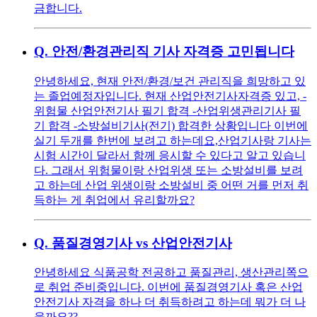
금합니다.
Q.
안전/환경관리직 기사 자격증 고민됩니다
안녕하세요, 현재 안전/환경/보건 관리직을 희망하고 있
는 졸업예정자입니다. 현재 산업안전기사자격증 있고, -
위험물 산업안전기사 필기 합격 -산업위생관리기사 필
기 합격 -소방설비기사(전기) 합격한 상황입니다 이번에
실기 두개를 한번에 보려고 하는데요,산업기사랑 기사는
시험 시간이 달라서 함께 응시할 수 있다고 알고 있습니
다. 그래서 위험물이랑 산업위생 또는 소방설비를 보려
고 하는데 산업 위생이랑 소방설비 중 어떤 거를 먼저 취
득하는 게 취업에서 유리할까요?
Q.
품질경영기사 vs 산업안전기사
안녕하세요 식품공학 전공하고 품질관리, 생산관리쪽으
로 취업 준비중입니다. 이번에 품질경영기사 혹은 산업
안전기사 자격을 하나 더 취득하려고 하는데 뭐가 더 나
을까요??