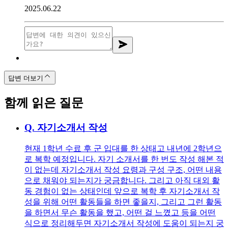
2025.06.22
답변 더보기
함께 읽은 질문
Q.
자기소개서 작성
현재 1학년 수료 후 군 입대를 한 상태고 내년에 2학년으
로 복학 예정입니다. 자기 소개서를 한 번도 작성 해본 적
이 없는데 자기소개서 작성 요령과 구성 구조, 어떤 내용
으로 채워야 되는지가 궁금합니다. 그리고 아직 대외 활
동 경험이 없는 상태인데 앞으로 복학 후 자기소개서 작
성을 위해 어떤 활동들을 하면 좋을지, 그리고 그런 활동
을 하면서 무슨 활동을 했고, 어떤 걸 느꼈고 등을 어떤
식으로 정리해두면 자기소개서 작성에 도움이 되는지 궁