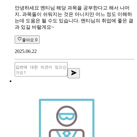
안녕하세요 멘티님 해당 과목을 공부한다고 해서 나머
지. 과목들이 쉬워지는 것은 아니지만 어느 정도 이해하
는데 도움은 될 수도 있습니다. 멘티님의 취업에 좋은 결
과 있길 바랄게요~
좋아요
0
2025.06.22