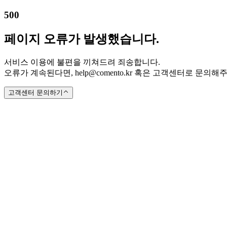
500
페이지 오류가 발생했습니다.
서비스 이용에 불편을 끼쳐드려 죄송합니다.
오류가 계속된다면, help@comento.kr 혹은 고객센터로 문의해
고객센터 문의하기